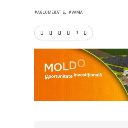
AGLOMERATIE
VAMA