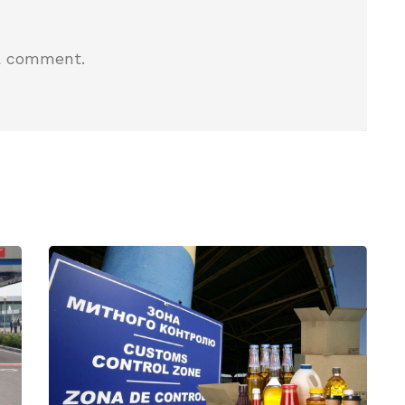
a comment.