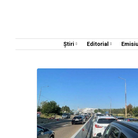
Știri
Editorial
Emisiu