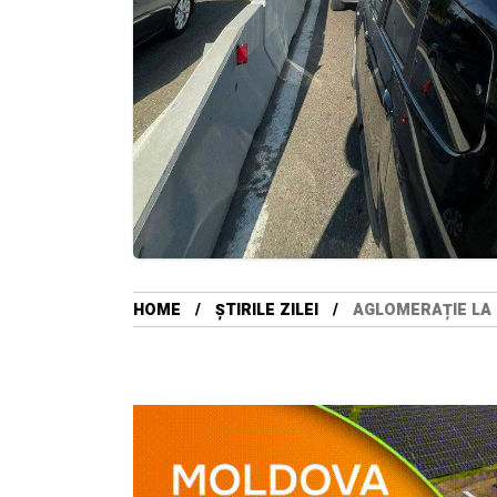
HOME
ȘTIRILE ZILEI
AGLOMERAȚIE LA 