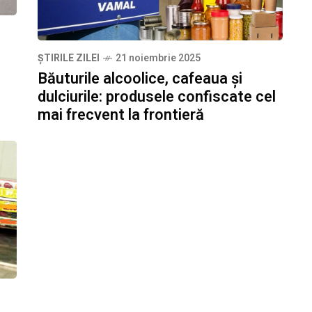
ȘTIRILE ZILEI
21 noiembrie 2025
Băuturile alcoolice, cafeaua și
dulciurile: produsele confiscate cel
mai frecvent la frontieră