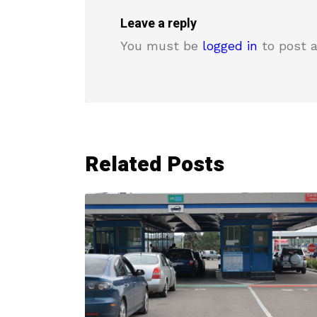
Leave a reply
You must be
logged in
to post 
Related Posts