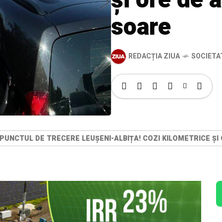
soare
REDACȚIA ZIUA
SOCIETA
PUNCTUL DE TRECERE LEUȘENI-ALBIȚA! COZI KILOMETRICE ȘI