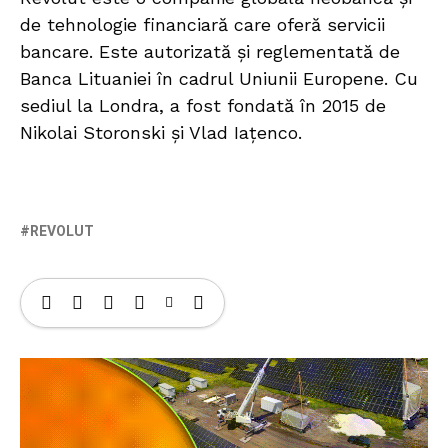
de tehnologie financiară care oferă servicii
bancare. Este autorizată și reglementată de
Banca Lituaniei în cadrul Uniunii Europene. Cu
sediul la Londra, a fost fondată în 2015 de
Nikolai Storonski și Vlad Iațenco.
REVOLUT