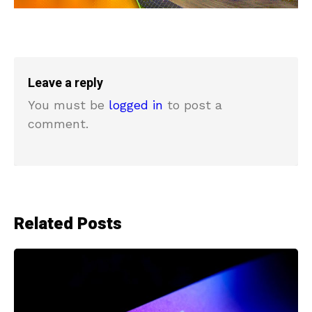
Leave a reply
You must be
logged in
to post a
comment.
Related Posts