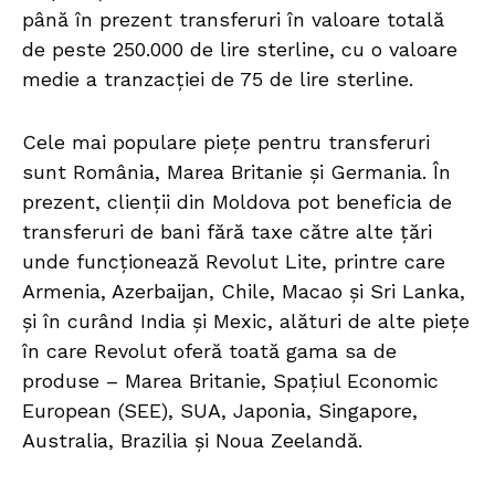
până în prezent transferuri în valoare totală
de peste 250.000 de lire sterline, cu o valoare
medie a tranzacției de 75 de lire sterline.
Cele mai populare piețe pentru transferuri
sunt România, Marea Britanie și Germania. În
prezent, clienții din Moldova pot beneficia de
transferuri de bani fără taxe către alte țări
unde funcționează Revolut Lite, printre care
Armenia, Azerbaijan, Chile, Macao și Sri Lanka,
și în curând India și Mexic, alături de alte piețe
în care Revolut oferă toată gama sa de
produse – Marea Britanie, Spațiul Economic
European (SEE), SUA, Japonia, Singapore,
Australia, Brazilia și Noua Zeelandă.