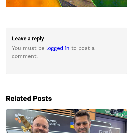
Leave a reply
You must be
logged in
to post a
comment.
Related Posts