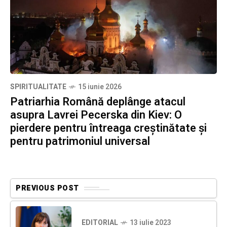
SPIRITUALITATE
15 iunie 2026
Patriarhia Română deplânge atacul
asupra Lavrei Pecerska din Kiev: O
pierdere pentru întreaga creștinătate și
pentru patrimoniul universal
PREVIOUS POST
EDITORIAL
13 iulie 2023