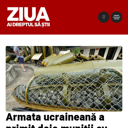
Armata ucraineană a