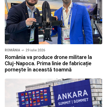
ROMÂNIA
29 iulie 2026
România va produce drone militare la
Cluj-Napoca. Prima linie de fabricație
pornește în această toamnă