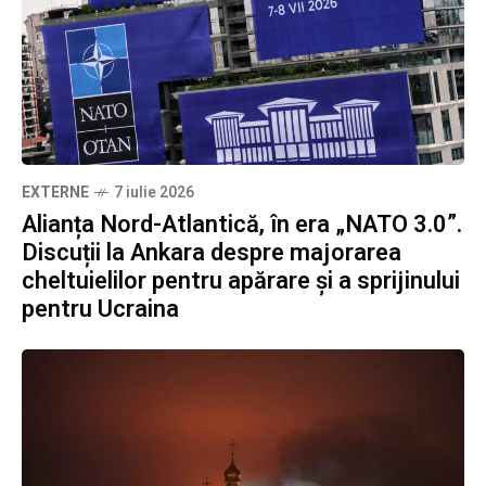
EXTERNE
7 iulie 2026
Alianța Nord-Atlantică, în era „NATO 3.0”.
Discuții la Ankara despre majorarea
cheltuielilor pentru apărare și a sprijinului
pentru Ucraina