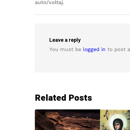
auto/voltaj.
Leave a reply
You must be
logged in
to post 
Related Posts