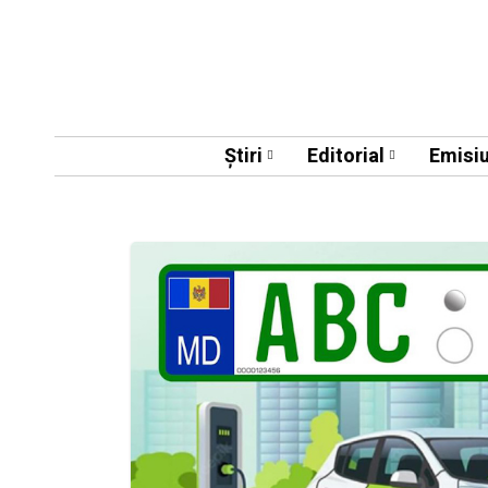
Știri
Editorial
Emisiu