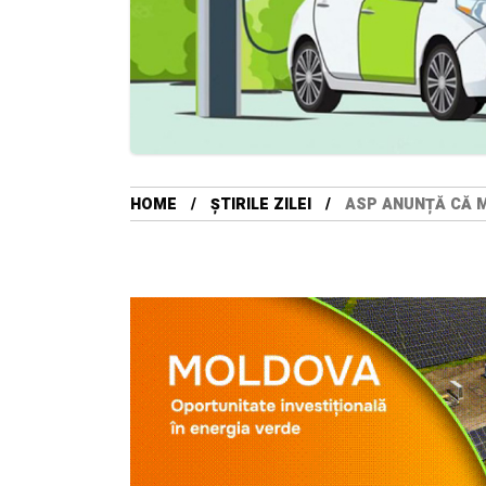
HOME
ȘTIRILE ZILEI
ASP ANUNȚĂ CĂ M