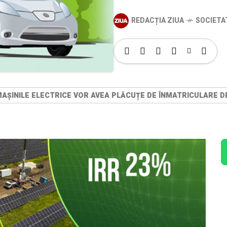
REDACȚIA ZIUA
SOCIETA
AȘINILE ELECTRICE VOR AVEA PLĂCUȚE DE ÎNMATRICULARE 