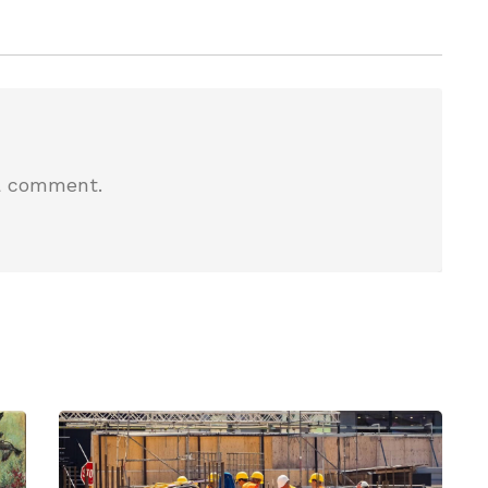
a comment.