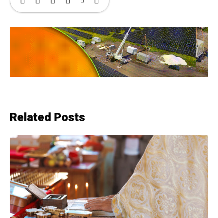
Related Posts