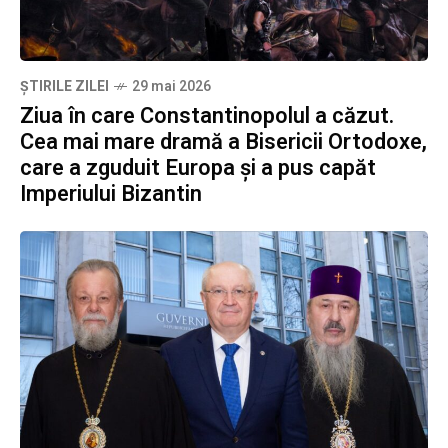
ȘTIRILE ZILEI
29 mai 2026
Ziua în care Constantinopolul a căzut.
Cea mai mare dramă a Bisericii Ortodoxe,
care a zguduit Europa și a pus capăt
Imperiului Bizantin