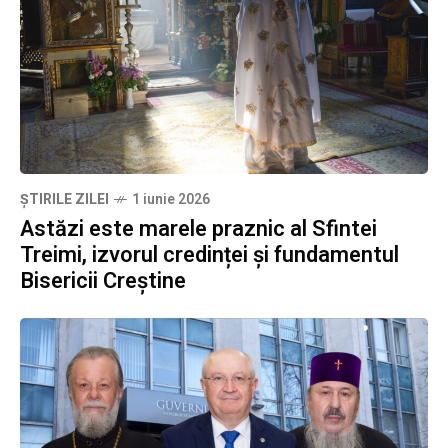
ȘTIRILE ZILEI
1 iunie 2026
Astăzi este marele praznic al Sfintei
Treimi, izvorul credinței și fundamentul
Bisericii Creștine