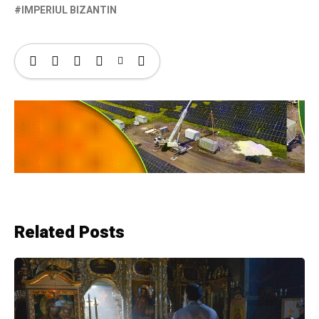
IMPERIUL BIZANTIN
Related Posts