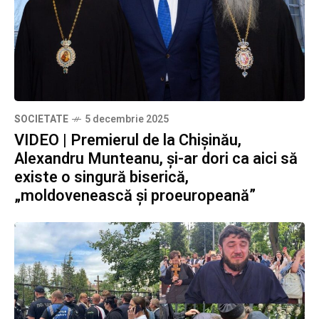
SOCIETATE
5 decembrie 2025
VIDEO | Premierul de la Chișinău,
Alexandru Munteanu, și-ar dori ca aici să
existe o singură biserică,
„moldovenească și proeuropeană”