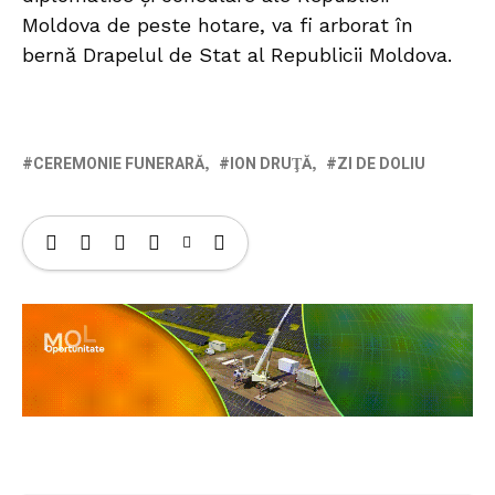
Moldova de peste hotare, va fi arborat în
bernă Drapelul de Stat al Republicii Moldova.
CEREMONIE FUNERARĂ
ION DRUŢĂ
ZI DE DOLIU