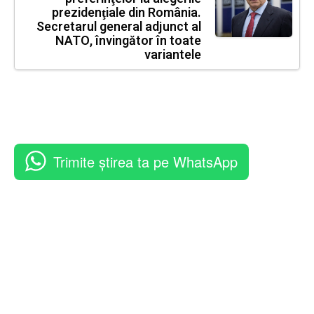
prezidenţiale din România.
Secretarul general adjunct al
NATO, învingător în toate
variantele
Trimite știrea ta pe WhatsApp