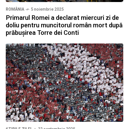
ROMÂNIA
5 noiembrie 2025
Primarul Romei a declarat miercuri zi de
doliu pentru muncitorul român mort după
prăbușirea Torre dei Conti