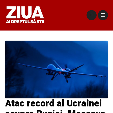
Atac record al Ucrainei