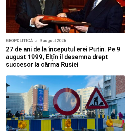
GEOPOLITICĂ
9 august 2026
27 de ani de la începutul erei Putin. Pe 9
august 1999, Elțîn îl desemna drept
succesor la cârma Rusiei