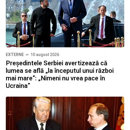
EXTERNE
10 august 2026
Președintele Serbiei avertizează că
lumea se află „la începutul unui război
mai mare”: „Nimeni nu vrea pace în
Ucraina”