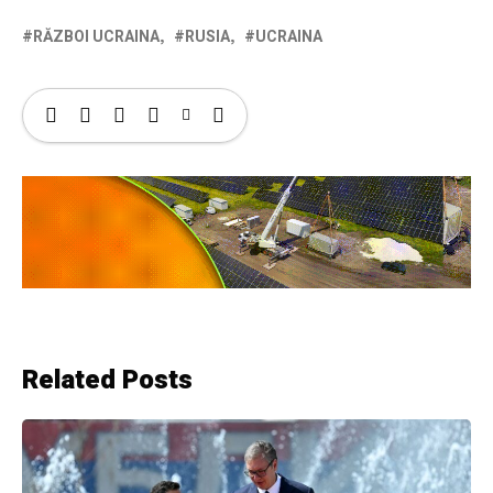
RĂZBOI UCRAINA
RUSIA
UCRAINA
Related Posts