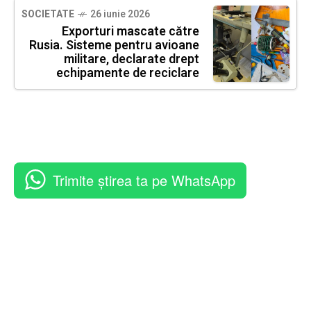
SOCIETATE
26 iunie 2026
Exporturi mascate către
Rusia. Sisteme pentru avioane
militare, declarate drept
echipamente de reciclare
Trimite știrea ta pe WhatsApp