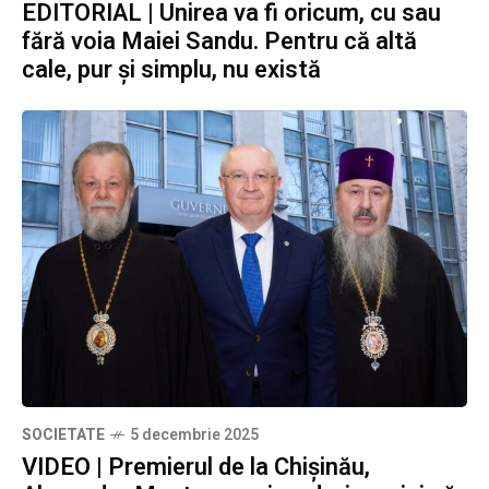
EDITORIAL | Unirea va fi oricum, cu sau
fără voia Maiei Sandu. Pentru că altă
cale, pur și simplu, nu există
SOCIETATE
5 decembrie 2025
VIDEO | Premierul de la Chișinău,