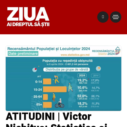
ATITUDINI | Victor