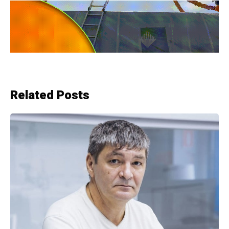
Related Posts