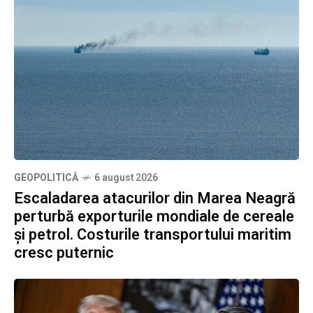
GEOPOLITICĂ
6 august 2026
Escaladarea atacurilor din Marea Neagră
perturbă exporturile mondiale de cereale
și petrol. Costurile transportului maritim
cresc puternic