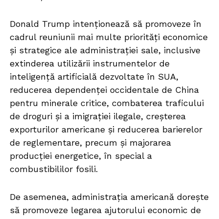
Donald Trump intenționează să promoveze în
cadrul reuniunii mai multe priorități economice
și strategice ale administrației sale, inclusive
extinderea utilizării instrumentelor de
inteligență artificială dezvoltate în SUA,
reducerea dependenței occidentale de China
pentru minerale critice, combaterea traficului
de droguri și a imigrației ilegale, creșterea
exporturilor americane și reducerea barierelor
de reglementare, precum și majorarea
producției energetice, în special a
combustibililor fosili.
De asemenea, administrația americană dorește
să promoveze legarea ajutorului economic de