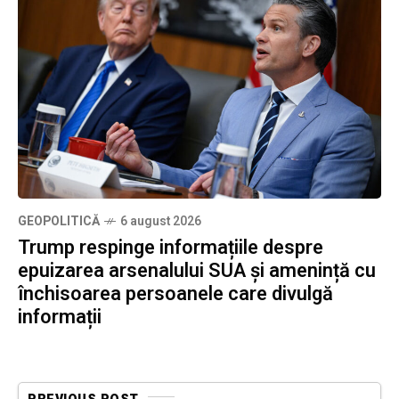
GEOPOLITICĂ
6 august 2026
Trump respinge informațiile despre
epuizarea arsenalului SUA și amenință cu
închisoarea persoanele care divulgă
informații