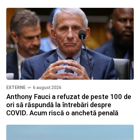
EXTERNE
6 august 2026
Anthony Fauci a refuzat de peste 100 de
ori să răspundă la întrebări despre
COVID. Acum riscă o anchetă penală