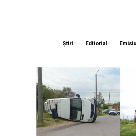
Știri
Editorial
Emisiu