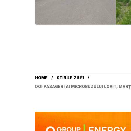
HOME
ȘTIRILE ZILEI
DOI PASAGERI AI MICROBUZULUI LOVIT, MARȚ