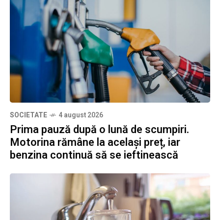
SOCIETATE
4 august 2026
Prima pauză după o lună de scumpiri.
Motorina rămâne la același preț, iar
benzina continuă să se ieftinească