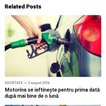
Related Posts
SOCIETATE
5 august 2026
Motorina se ieftinește pentru prima dată
după mai bine de o lună