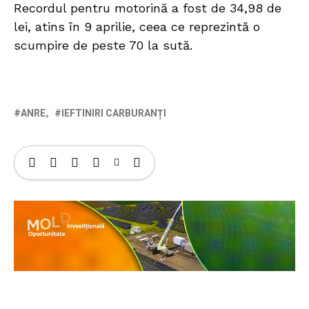
Recordul pentru motorină a fost de 34,98 de
lei, atins în 9 aprilie, ceea ce reprezintă o
scumpire de peste 70 la sută.
ANRE
IEFTINIRI CARBURANȚI