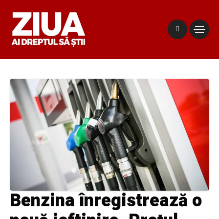
Benzina înregistrează o