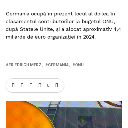
Germania ocupă în prezent locul al doilea în
clasamentul contributorilor la bugetul ONU,
după Statele Unite, și a alocat aproximativ 4,4
miliarde de euro organizației în 2024.
FRIEDRICH MERZ
GERMANIA
ONU