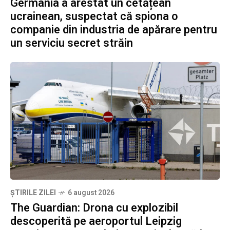
Germania a arestat un cetățean
ucrainean, suspectat că spiona o
companie din industria de apărare pentru
un serviciu secret străin
ȘTIRILE ZILEI
6 august 2026
The Guardian: Drona cu explozibil
descoperită pe aeroportul Leipzig