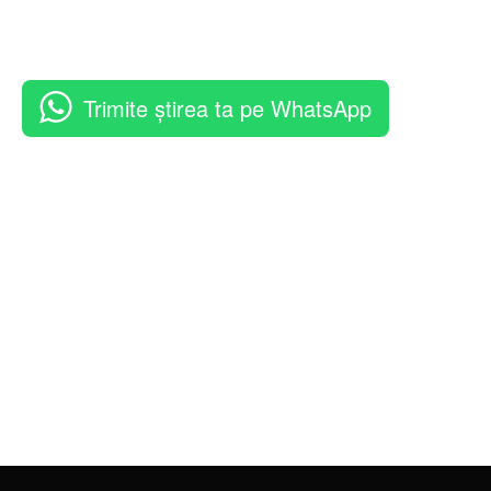
Trimite știrea ta pe WhatsApp