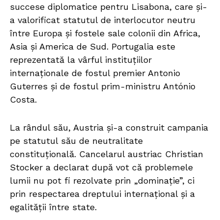
succese diplomatice pentru Lisabona, care și-
a valorificat statutul de interlocutor neutru
între Europa și fostele sale colonii din Africa,
Asia și America de Sud. Portugalia este
reprezentată la vârful instituțiilor
internaționale de fostul premier Antonio
Guterres și de fostul prim-ministru António
Costa.
La rândul său, Austria și-a construit campania
pe statutul său de neutralitate
constituțională. Cancelarul austriac Christian
Stocker a declarat după vot că problemele
lumii nu pot fi rezolvate prin „dominație”, ci
prin respectarea dreptului internațional și a
egalității între state.