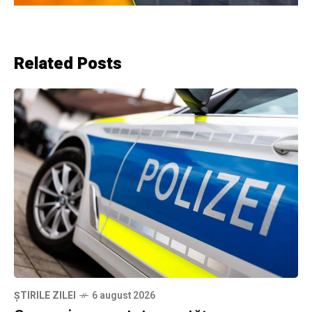
Related Posts
ȘTIRILE ZILEI
6 august 2026