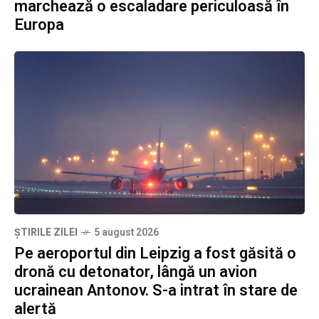
marchează o escaladare periculoasă în
Europa
ȘTIRILE ZILEI
5 august 2026
Pe aeroportul din Leipzig a fost găsită o
dronă cu detonator, lângă un avion
ucrainean Antonov. S-a intrat în stare de
alertă