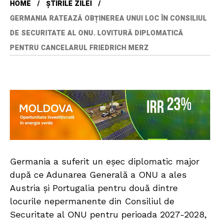
HOME
ȘTIRILE ZILEI
GERMANIA RATEAZĂ OBȚINEREA UNUI LOC ÎN CONSILIUL
DE SECURITATE AL ONU. LOVITURĂ DIPLOMATICĂ
PENTRU CANCELARUL FRIEDRICH MERZ
Germania a suferit un eșec diplomatic major
după ce Adunarea Generală a ONU a ales
Austria și Portugalia pentru două dintre
locurile nepermanente din Consiliul de
Securitate al ONU pentru perioada 2027-2028,