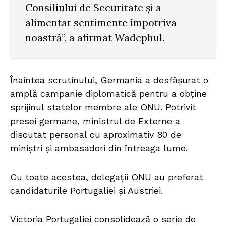
Consiliului de Securitate și a
alimentat sentimente împotriva
noastră”, a afirmat Wadephul.
Înaintea scrutinului, Germania a desfășurat o
amplă campanie diplomatică pentru a obține
sprijinul statelor membre ale ONU. Potrivit
presei germane, ministrul de Externe a
discutat personal cu aproximativ 80 de
miniștri și ambasadori din întreaga lume.
Cu toate acestea, delegații ONU au preferat
candidaturile Portugaliei și Austriei.
Victoria Portugaliei consolidează o serie de