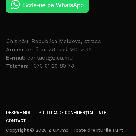
Scrie-ne pe WhatsApp
Chișinău, Republica Moldova, strada
Armenească nr. 28, cod MD-2012
E-mail:
contact@ziua.md
Telefon:
+373 61 20 80 78
DESPRE NOI
POLITICA DE CONFIDENȚIALITATE
CONTACT
Copyright © 2026 ZIUA.md | Toate drepturile sunt