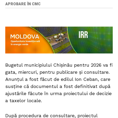
APROBARE ÎN CMC
Bugetul municipiului Chișinău pentru 2026 va fi
gata, miercuri, pentru publicare și consultare.
Anunțul a fost făcut de edilul Ion Ceban, care
susține că documentul a fost definitivat după
ajustările făcute în urma proiectului de decizie
a taxelor locale.
După procedura de consultare, proiectul