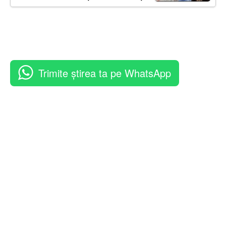
Trimite știrea ta pe WhatsApp