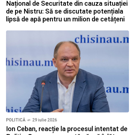
Național de Securitate din cauza situației
de pe Nistru: Să se discutate potențiala
lipsă de apă pentru un milion de cetățeni
POLITICĂ
29 iulie 2026
Ion Ceban, reacție la procesul intentat de