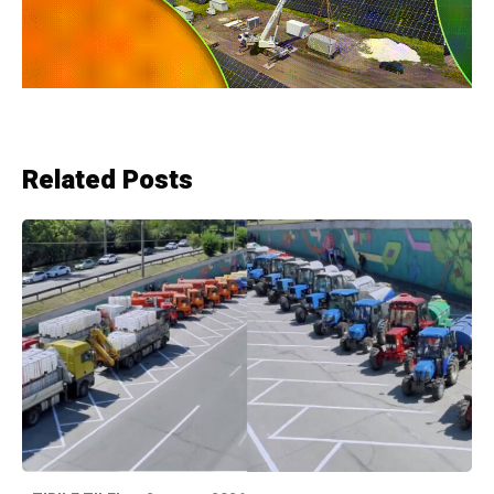
Related Posts