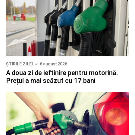
ȘTIRILE ZILEI
6 august 2026
A doua zi de ieftinire pentru motorină.
Prețul a mai scăzut cu 17 bani