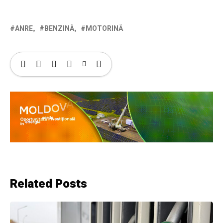
ANRE
BENZINĂ
MOTORINĂ
Related Posts