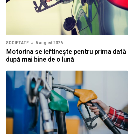
SOCIETATE
5 august 2026
Motorina se ieftinește pentru prima dată
după mai bine de o lună