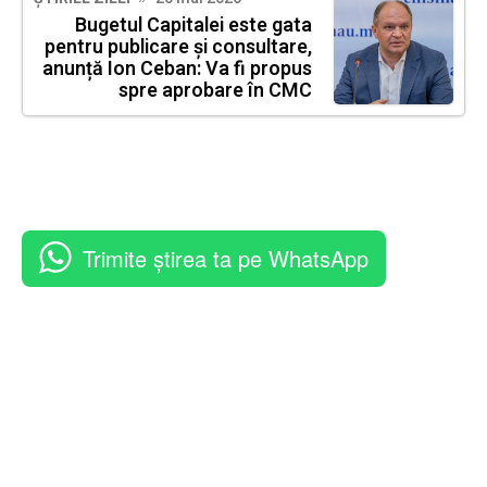
Bugetul Capitalei este gata
pentru publicare și consultare,
anunță Ion Ceban: Va fi propus
spre aprobare în CMC
Trimite știrea ta pe WhatsApp