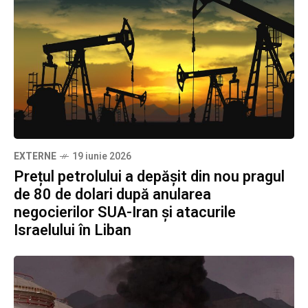
EXTERNE
19 iunie 2026
Prețul petrolului a depășit din nou pragul
de 80 de dolari după anularea
negocierilor SUA-Iran și atacurile
Israelului în Liban