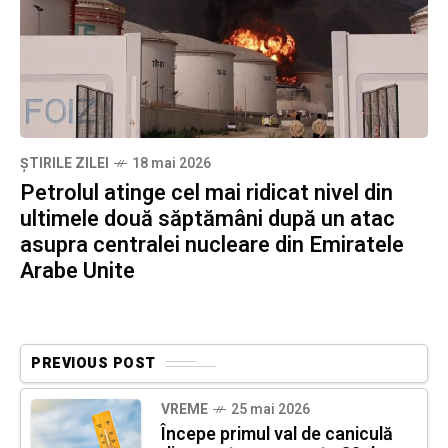
ȘTIRILE ZILEI
18 mai 2026
Petrolul atinge cel mai ridicat nivel din
ultimele două săptămâni după un atac
asupra centralei nucleare din Emiratele
Arabe Unite
PREVIOUS POST
VREME
25 mai 2026
Începe primul val de caniculă