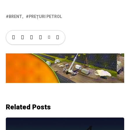
BRENT
PREȚURI PETROL
Related Posts