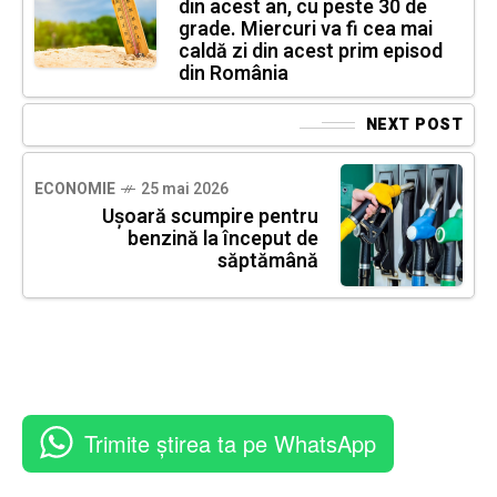
din acest an, cu peste 30 de
grade. Miercuri va fi cea mai
caldă zi din acest prim episod
din România
NEXT POST
ECONOMIE
25 mai 2026
Ușoară scumpire pentru
benzină la început de
săptămână
Trimite știrea ta pe WhatsApp