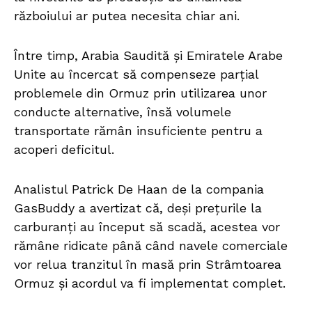
războiului ar putea necesita chiar ani.
Între timp, Arabia Saudită și Emiratele Arabe
Unite au încercat să compenseze parțial
problemele din Ormuz prin utilizarea unor
conducte alternative, însă volumele
transportate rămân insuficiente pentru a
acoperi deficitul.
Analistul Patrick De Haan de la compania
GasBuddy a avertizat că, deși prețurile la
carburanți au început să scadă, acestea vor
rămâne ridicate până când navele comerciale
vor relua tranzitul în masă prin Strâmtoarea
Ormuz și acordul va fi implementat complet.