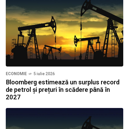
ECONOMIE
5 iulie 2026
Bloomberg estimează un surplus record
de petrol și prețuri în scădere până în
2027