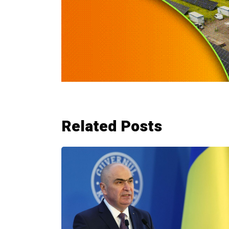
Related Posts