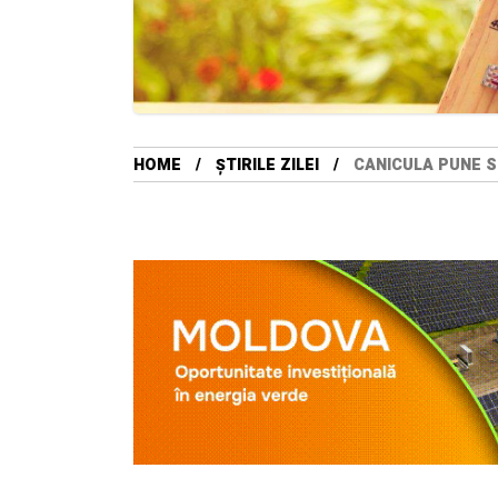
HOME
ȘTIRILE ZILEI
CANICULA PUNE S