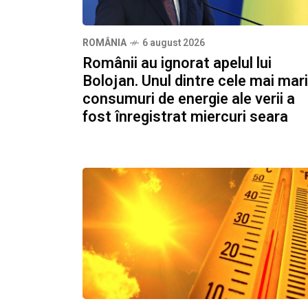
ROMÂNIA
6 august 2026
Românii au ignorat apelul lui
Bolojan. Unul dintre cele mai mari
consumuri de energie ale verii a
fost înregistrat miercuri seara