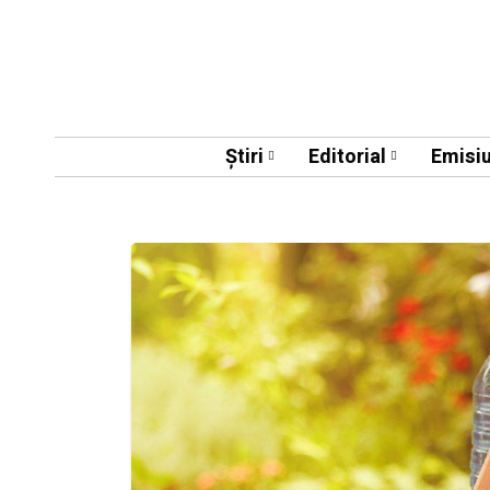
Știri
Editorial
Emisiu