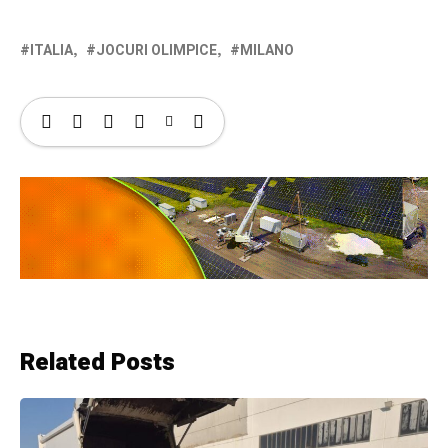
ITALIA
JOCURI OLIMPICE
MILANO
Related Posts