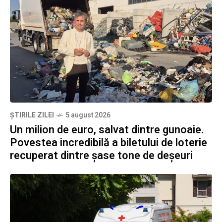
ȘTIRILE ZILEI
5 august 2026
Un milion de euro, salvat dintre gunoaie.
Povestea incredibilă a biletului de loterie
recuperat dintre șase tone de deșeuri