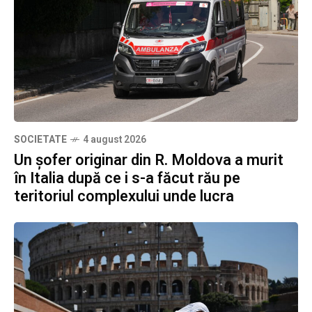
SOCIETATE
4 august 2026
Un șofer originar din R. Moldova a murit
în Italia după ce i s-a făcut rău pe
teritoriul complexului unde lucra