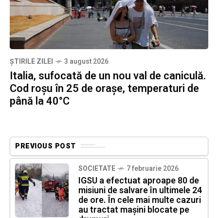
ȘTIRILE ZILEI
3 august 2026
Italia, sufocată de un nou val de caniculă.
Cod roșu în 25 de orașe, temperaturi de
până la 40°C
PREVIOUS POST
SOCIETATE
7 februarie 2026
IGSU a efectuat aproape 80 de
misiuni de salvare în ultimele 24
de ore. În cele mai multe cazuri
au tractat mașini blocate pe