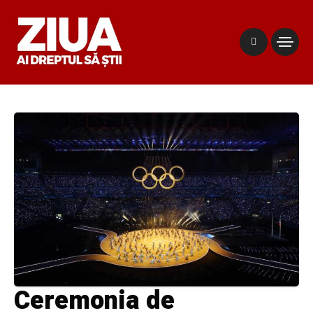
Ceremonia de