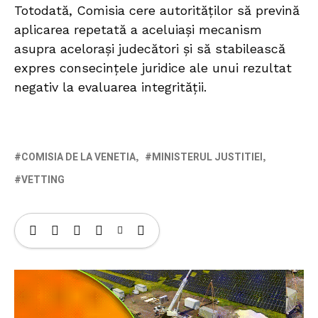
Totodată, Comisia cere autorităților să prevină
aplicarea repetată a aceluiași mecanism
asupra acelorași judecători și să stabilească
expres consecințele juridice ale unui rezultat
negativ la evaluarea integrității.
COMISIA DE LA VENETIA
MINISTERUL JUSTITIEI
VETTING