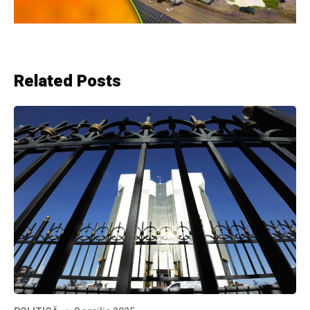
Related Posts