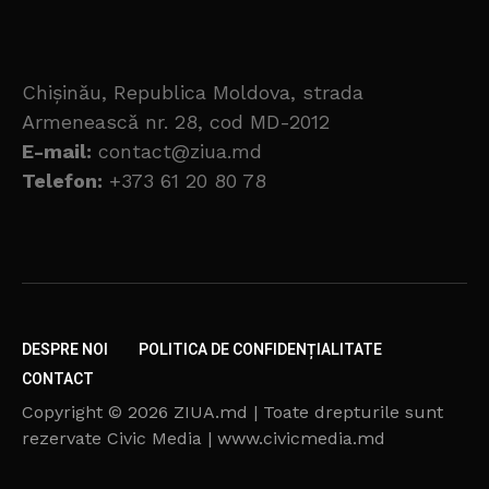
Chișinău, Republica Moldova, strada
Armenească nr. 28, cod MD-2012
E-mail:
contact@ziua.md
Telefon:
+373 61 20 80 78
DESPRE NOI
POLITICA DE CONFIDENȚIALITATE
CONTACT
Copyright © 2026 ZIUA.md | Toate drepturile sunt
rezervate Civic Media | www.civicmedia.md