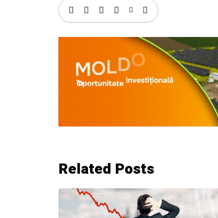
Related Posts