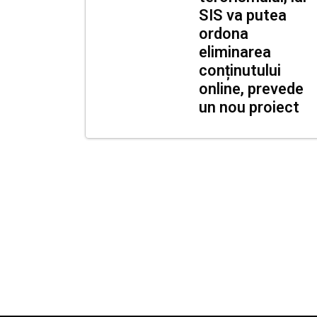
SIS va putea
ordona
eliminarea
conținutului
online, prevede
un nou proiect