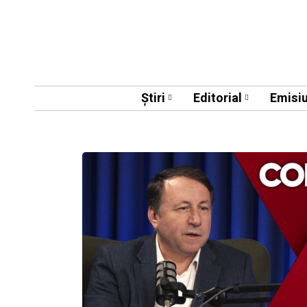
Știri
Editorial
Emisiu