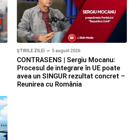
ȘTIRILE ZILEI
5 august 2026
CONTRASENS | Sergiu Mocanu:
Procesul de integrare în UE poate
avea un SINGUR rezultat concret –
Reunirea cu România