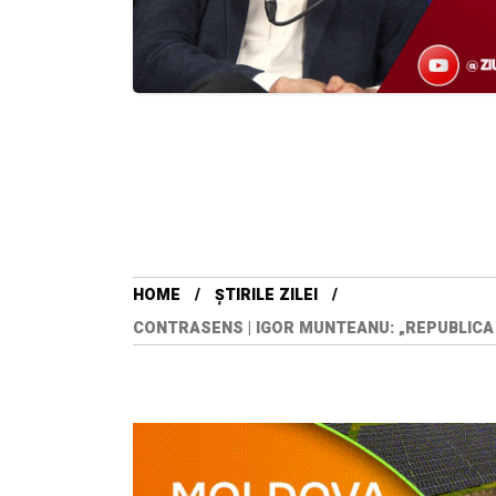
HOME
ȘTIRILE ZILEI
CONTRASENS | IGOR MUNTEANU: „REPUBLICA