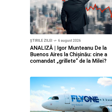
ȘTIRILE ZILEI
6 august 2026
ANALIZĂ | Igor Munteanu De la
Buenos Aires la Chișinău: cine a
comandat „grillete” de la Milei?