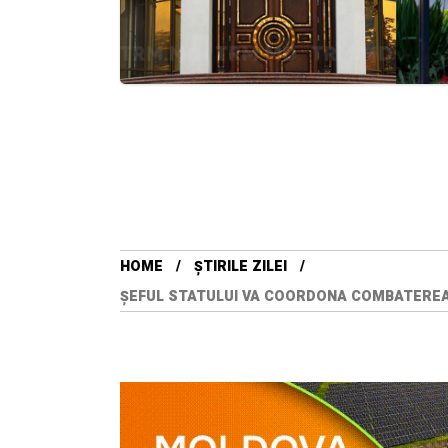
HOME
ȘTIRILE ZILEI
ȘEFUL STATULUI VA COORDONA COMBATEREA 