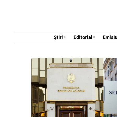
Știri
Editorial
Emisiu