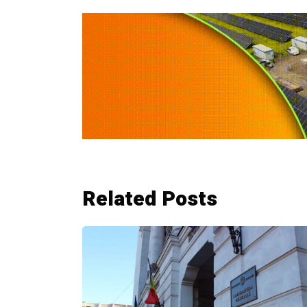
Related Posts