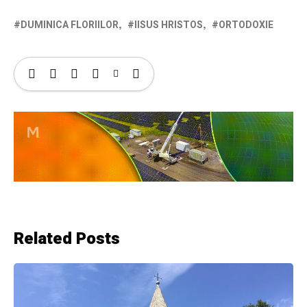
DUMINICA FLORIILOR
IISUS HRISTOS
ORTODOXIE
Related Posts