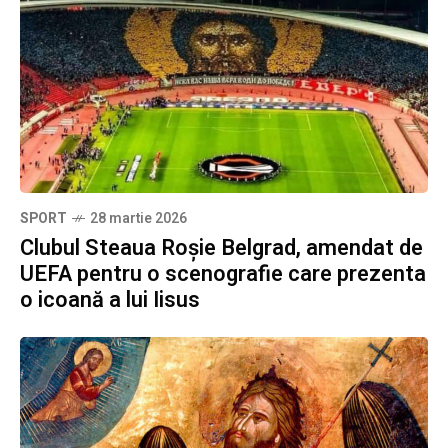
SPORT
28 martie 2026
Clubul Steaua Roșie Belgrad, amendat de
UEFA pentru o scenografie care prezenta
o icoană a lui Iisus