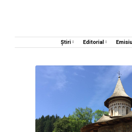
Știri
Editorial
Emisiu