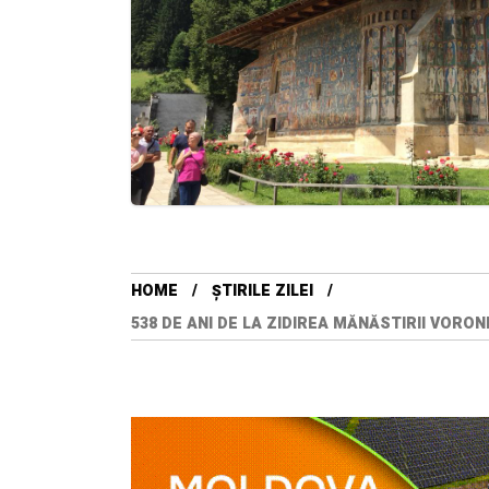
HOME
ȘTIRILE ZILEI
538 DE ANI DE LA ZIDIREA MĂNĂSTIRII VOR