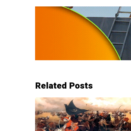
Related Posts