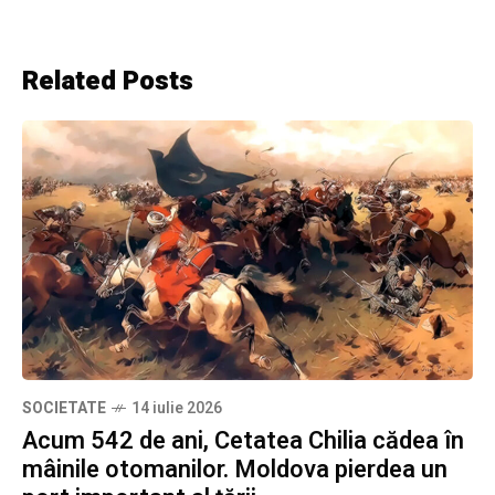
Related Posts
SOCIETATE
14 iulie 2026
Acum 542 de ani, Cetatea Chilia cădea în
mâinile otomanilor. Moldova pierdea un