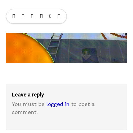
Leave a reply
You must be
logged in
to post a
comment.