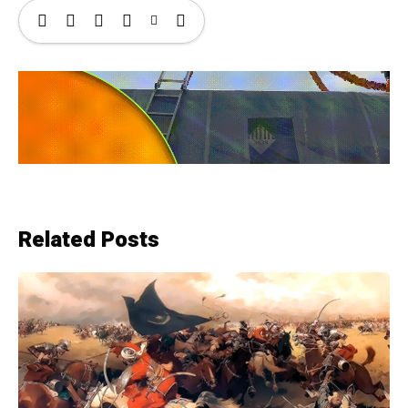
Related Posts