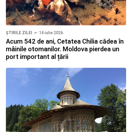
ȘTIRILE ZILEI
14 iulie 2026
Acum 542 de ani, Cetatea Chilia cădea în
mâinile otomanilor. Moldova pierdea un
port important al țării