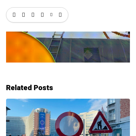
Related Posts