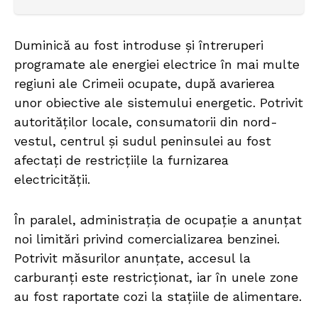
Duminică au fost introduse și întreruperi
programate ale energiei electrice în mai multe
regiuni ale Crimeii ocupate, după avarierea
unor obiective ale sistemului energetic. Potrivit
autorităților locale, consumatorii din nord-
vestul, centrul și sudul peninsulei au fost
afectați de restricțiile la furnizarea
electricității.
În paralel, administrația de ocupație a anunțat
noi limitări privind comercializarea benzinei.
Potrivit măsurilor anunțate, accesul la
carburanți este restricționat, iar în unele zone
au fost raportate cozi la stațiile de alimentare.