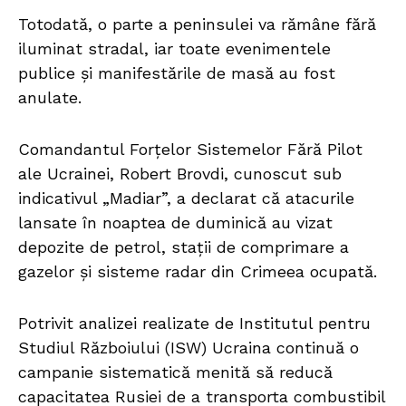
Totodată, o parte a peninsulei va rămâne fără
iluminat stradal, iar toate evenimentele
publice și manifestările de masă au fost
anulate.
Comandantul Forțelor Sistemelor Fără Pilot
ale Ucrainei, Robert Brovdi, cunoscut sub
indicativul „Madiar”, a declarat că atacurile
lansate în noaptea de duminică au vizat
depozite de petrol, stații de comprimare a
gazelor și sisteme radar din Crimeea ocupată.
Potrivit analizei realizate de Institutul pentru
Studiul Războiului (ISW) Ucraina continuă o
campanie sistematică menită să reducă
capacitatea Rusiei de a transporta combustibil