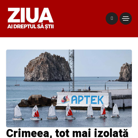
Crimeea, tot mai izolată