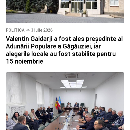
POLITICĂ
3 iulie 2026
Valentin Gaidarji a fost ales președinte al
Adunării Populare a Găgăuziei, iar
alegerile locale au fost stabilite pentru
15 noiembrie