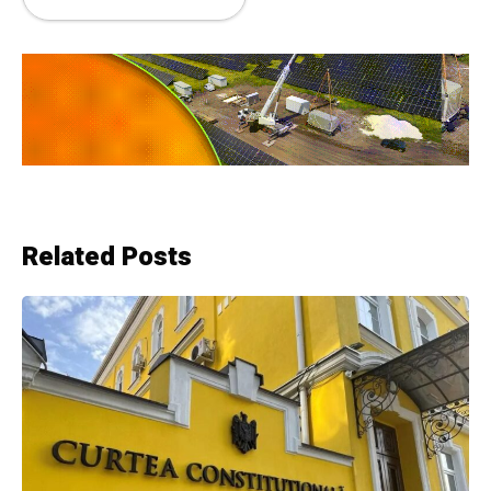
Related Posts