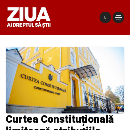
Curtea Constituțională