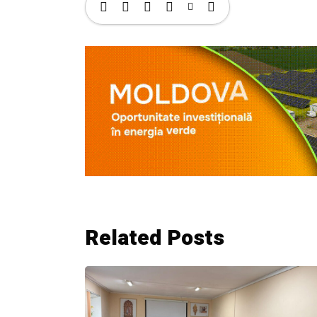
Related Posts