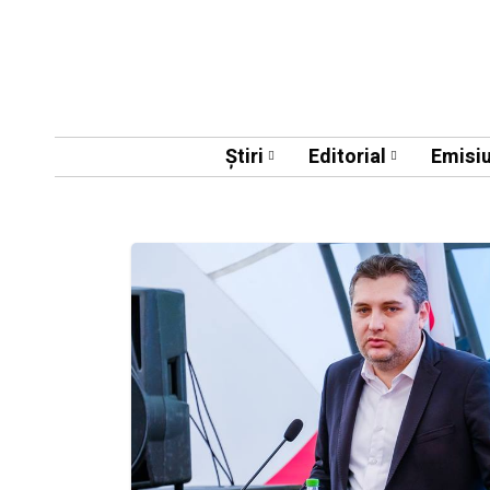
Știri
Editorial
Emisiu