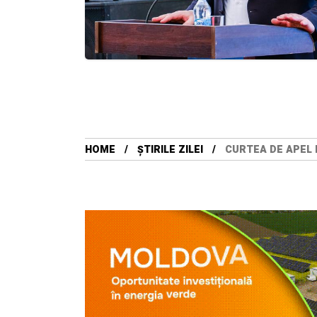
HOME
ȘTIRILE ZILEI
CURTEA DE APEL 