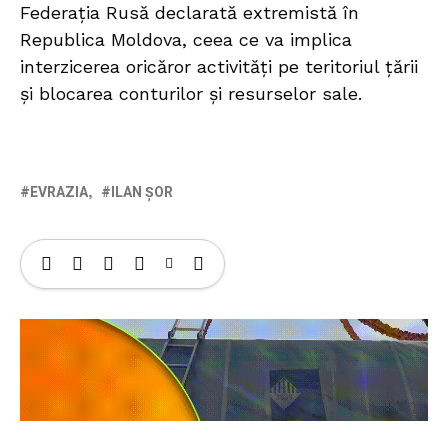
Federația Rusă declarată extremistă în
Republica Moldova, ceea ce va implica
interzicerea oricăror activități pe teritoriul țării
și blocarea conturilor și resurselor sale.
EVRAZIA
ILAN ȘOR