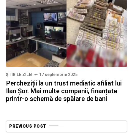
ȘTIRILE ZILEI
17 septembrie 2025
Percheziții la un trust mediatic afiliat lui
Ilan Șor. Mai multe companii, finanțate
printr-o schemă de spălare de bani
PREVIOUS POST