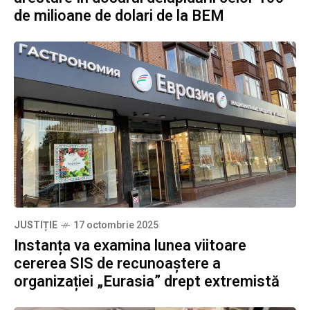
de milioane de dolari de la BEM
JUSTIȚIE
17 octombrie 2025
Instanța va examina lunea viitoare
cererea SIS de recunoaștere a
organizației „Eurasia” drept extremistă