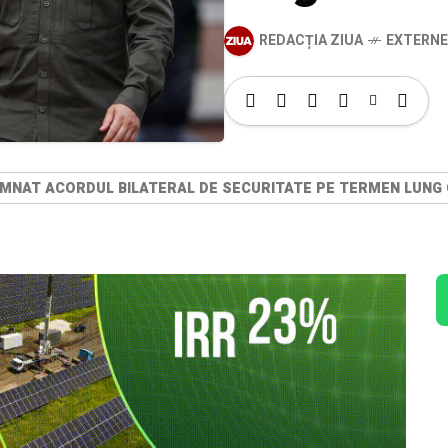
REDACȚIA ZIUA
EXTERNE
MNAT ACORDUL BILATERAL DE SECURITATE PE TERMEN LUNG 