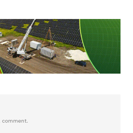
a comment.