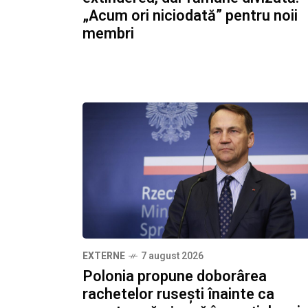
„Acum ori niciodată” pentru noii
membri
EXTERNE
7 august 2026
Polonia propune doborârea
rachetelor rusești înainte ca