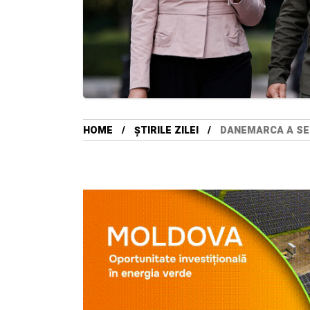
HOME
ȘTIRILE ZILEI
DANEMARCA A SE