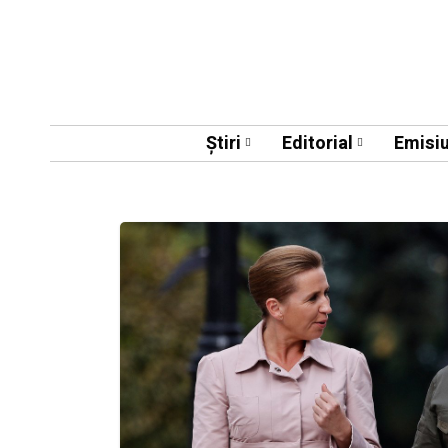
Știri
Editorial
Emisiu