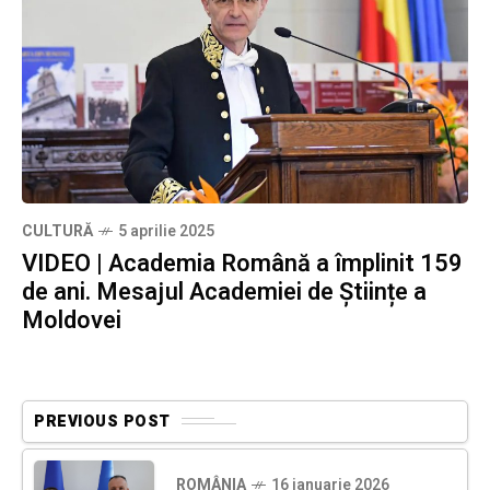
CULTURĂ
5 aprilie 2025
VIDEO | Academia Română a împlinit 159
de ani. Mesajul Academiei de Științe a
Moldovei
PREVIOUS POST
ROMÂNIA
16 ianuarie 2026