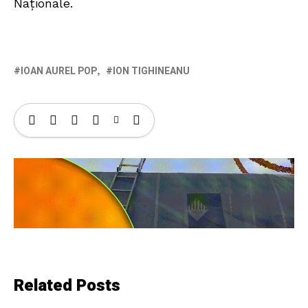
Naționale.
IOAN AUREL POP
ION TIGHINEANU
Related Posts