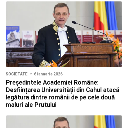
SOCIETATE
6 ianuarie 2026
Președintele Academiei Române:
Desființarea Universității din Cahul atacă
legătura dintre românii de pe cele două
maluri ale Prutului