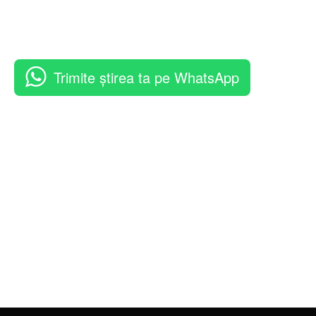
Trimite știrea ta pe WhatsApp