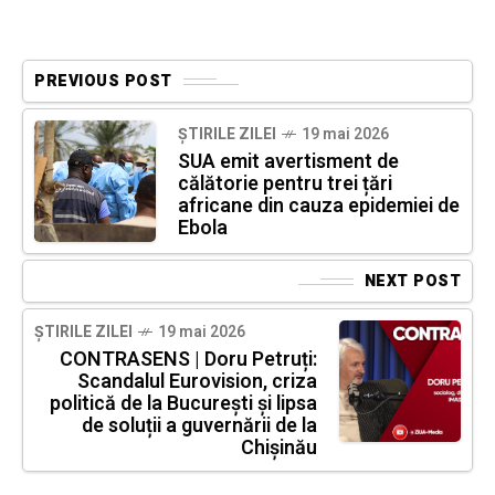
PREVIOUS POST
ȘTIRILE ZILEI
19 mai 2026
SUA emit avertisment de
călătorie pentru trei țări
africane din cauza epidemiei de
Ebola
NEXT POST
ȘTIRILE ZILEI
19 mai 2026
CONTRASENS | Doru Petruți:
Scandalul Eurovision, criza
politică de la București și lipsa
de soluții a guvernării de la
Chișinău