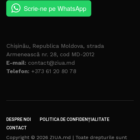
Scrie-ne pe WhatsApp
Chișinău, Republica Moldova, strada
Armenească nr. 28, cod MD-2012
E-mail:
contact@ziua.md
Telefon:
+373 61 20 80 78
DESPRE NOI
POLITICA DE CONFIDENȚIALITATE
CONTACT
Copyright © 2026 ZIUA.md | Toate drepturile sunt