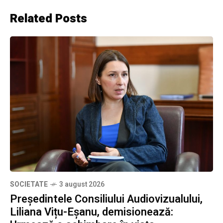
Related Posts
SOCIETATE
3 august 2026
Președintele Consiliului Audiovizualului,
Liliana Vițu-Eșanu, demisionează: