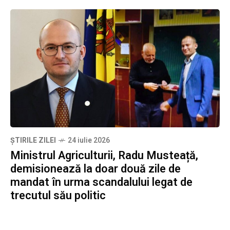
ȘTIRILE ZILEI
24 iulie 2026
Ministrul Agriculturii, Radu Musteață,
demisionează la doar două zile de
mandat în urma scandalului legat de
trecutul său politic