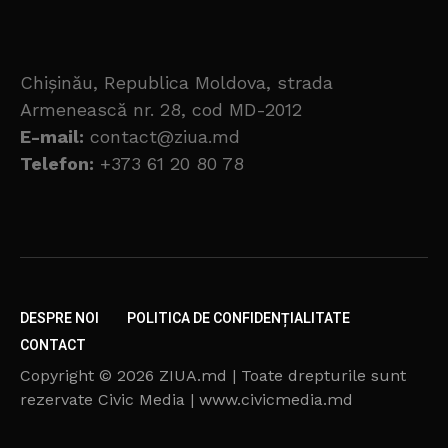
Chișinău, Republica Moldova, strada
Armenească nr. 28, cod MD-2012
E-mail:
contact@ziua.md
Telefon:
+373 61 20 80 78
DESPRE NOI
POLITICA DE CONFIDENȚIALITATE
CONTACT
Copyright © 2026 ZIUA.md | Toate drepturile sunt
rezervate Civic Media | www.civicmedia.md