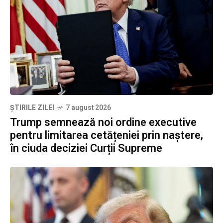
ȘTIRILE ZILEI
7 august 2026
Trump semnează noi ordine executive
pentru limitarea cetățeniei prin naștere,
în ciuda deciziei Curții Supreme