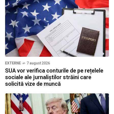
EXTERNE
7 august 2026
SUA vor verifica conturile de pe rețelele
sociale ale jurnaliștilor străini care
solicită vize de muncă