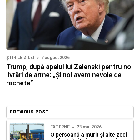
ȘTIRILE ZILEI
7 august 2026
Trump, după apelul lui Zelenski pentru noi
livrări de arme: „Și noi avem nevoie de
rachete”
PREVIOUS POST
EXTERNE
23 mai 2026
O persoană a murit și alte zeci