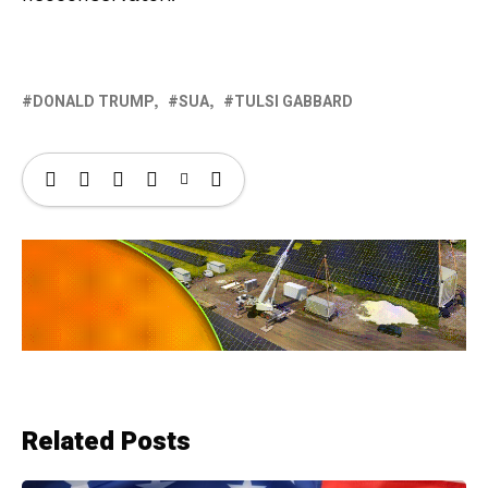
DONALD TRUMP
SUA
TULSI GABBARD
Related Posts