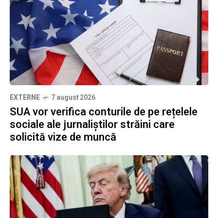
EXTERNE
7 august 2026
SUA vor verifica conturile de pe rețelele
sociale ale jurnaliștilor străini care
solicită vize de muncă