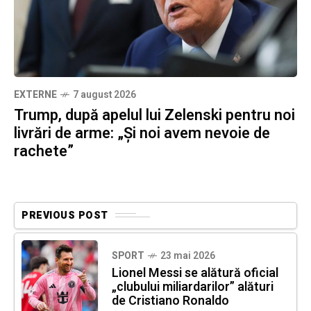
EXTERNE
7 august 2026
Trump, după apelul lui Zelenski pentru noi
livrări de arme: „Și noi avem nevoie de
rachete”
PREVIOUS POST
SPORT
23 mai 2026
Lionel Messi se alătură oficial
„clubului miliardarilor” alături
de Cristiano Ronaldo