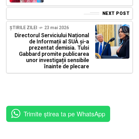
NEXT POST
ȘTIRILE ZILEI
23 mai 2026
Directorul Serviciului Național
de Informații al SUA și-a
prezentat demisia. Tulsi
Gabbard promite publicarea
unor investigații sensibile
înainte de plecare
Trimite știrea ta pe WhatsApp