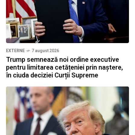
EXTERNE
7 august 2026
Trump semnează noi ordine executive
pentru limitarea cetățeniei prin naștere,
în ciuda deciziei Curții Supreme