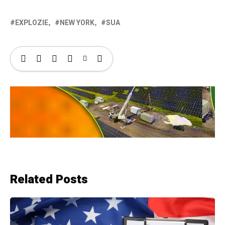
EXPLOZIE
NEW YORK
SUA
Related Posts