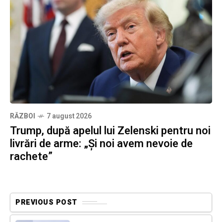
RĂZBOI
7 august 2026
Trump, după apelul lui Zelenski pentru noi
livrări de arme: „Și noi avem nevoie de
rachete”
PREVIOUS POST