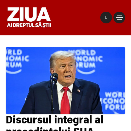
Discursul integral al