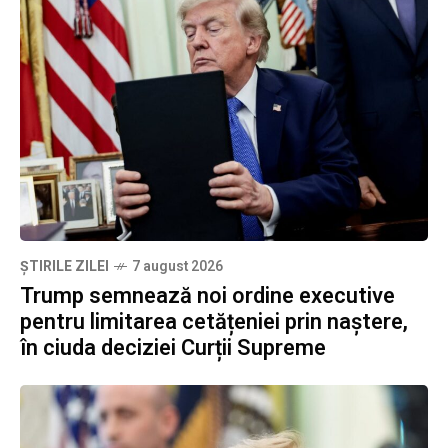
ȘTIRILE ZILEI
7 august 2026
Trump semnează noi ordine executive
pentru limitarea cetățeniei prin naștere,
în ciuda deciziei Curții Supreme