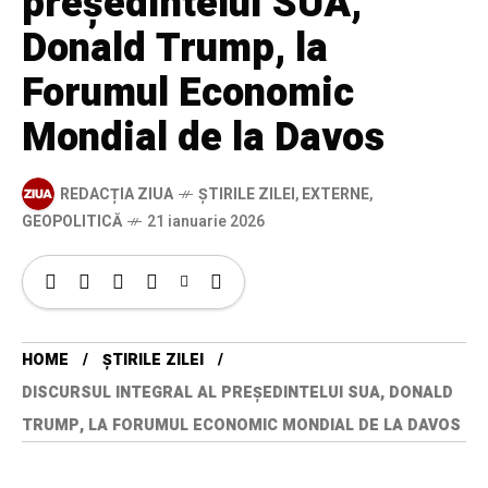
președintelui SUA,
Donald Trump, la
Forumul Economic
Mondial de la Davos
REDACȚIA ZIUA
ȘTIRILE ZILEI
,
EXTERNE
,
GEOPOLITICĂ
21 ianuarie 2026
HOME
ȘTIRILE ZILEI
DISCURSUL INTEGRAL AL PREȘEDINTELUI SUA, DONALD
TRUMP, LA FORUMUL ECONOMIC MONDIAL DE LA DAVOS