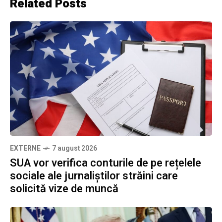
Related Posts
EXTERNE
7 august 2026
SUA vor verifica conturile de pe rețelele
sociale ale jurnaliștilor străini care
solicită vize de muncă