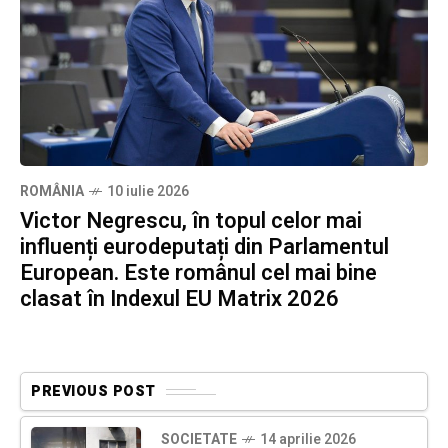
ROMÂNIA
10 iulie 2026
Victor Negrescu, în topul celor mai
influenți eurodeputați din Parlamentul
European. Este românul cel mai bine
clasat în Indexul EU Matrix 2026
PREVIOUS POST
SOCIETATE
14 aprilie 2026