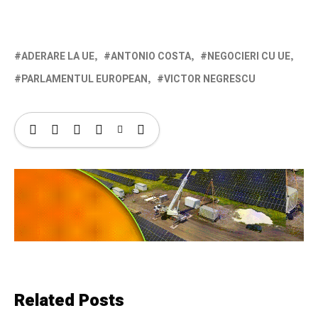
ADERARE LA UE
ANTONIO COSTA
NEGOCIERI CU UE
PARLAMENTUL EUROPEAN
VICTOR NEGRESCU
Related Posts