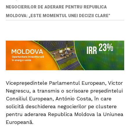
NEGOCIERILOR DE ADERARE PENTRU REPUBLICA
MOLDOVA: „ESTE MOMENTUL UNEI DECIZII CLARE”
Vicepreședintele Parlamentul European, Victor
Negrescu, a transmis o scrisoare președintelui
Consiliul European, António Costa, în care
solicită deschiderea negocierilor pe clustere
pentru aderarea Republica Moldova la Uniunea
Europeană.