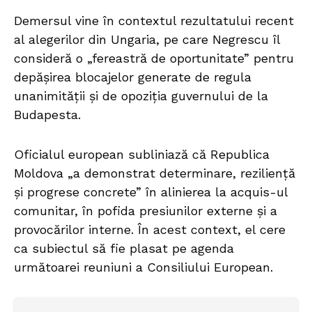
Demersul vine în contextul rezultatului recent
al alegerilor din Ungaria, pe care Negrescu îl
consideră o „fereastră de oportunitate” pentru
depășirea blocajelor generate de regula
unanimității și de opoziția guvernului de la
Budapesta.
Oficialul european subliniază că Republica
Moldova „a demonstrat determinare, reziliență
și progrese concrete” în alinierea la acquis-ul
comunitar, în pofida presiunilor externe și a
provocărilor interne. În acest context, el cere
ca subiectul să fie plasat pe agenda
următoarei reuniuni a Consiliului European.