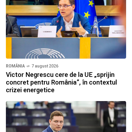
ROMÂNIA
7 august 2026
Victor Negrescu cere de la UE „sprijin
concret pentru România”, în contextul
crizei energetice