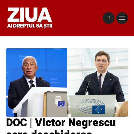
DOC | Victor Negrescu