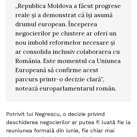
„Republica Moldova a făcut progrese
reale și a demonstrat că își asumă
drumul european. Începerea
negocierilor pe clustere ar oferi un
nou imbold reformelor necesare și
ar consolida inclusiv colaborarea cu
România. Este momentul ca Uniunea
Europeană să confirme acest
parcurs printr-o decizie clară”,
notează europarlamentarul român.
Potrivit lui Negrescu, o decizie privind
deschiderea negocierilor ar putea fi luată fie la
reuniunea formală din iunie, fie chiar mai