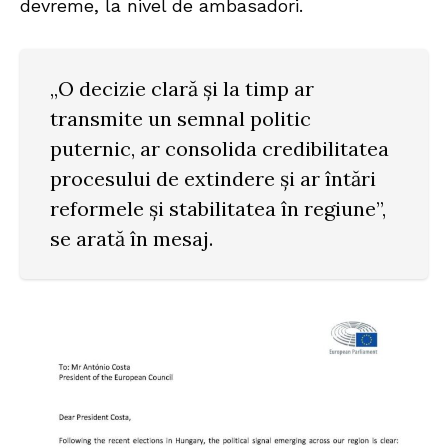
devreme, la nivel de ambasadori.
„O decizie clară și la timp ar
transmite un semnal politic
puternic, ar consolida credibilitatea
procesului de extindere și ar întări
reformele și stabilitatea în regiune”,
se arată în mesaj.