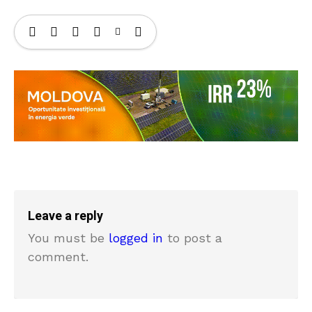
Leave a reply
You must be
logged in
to post a
comment.