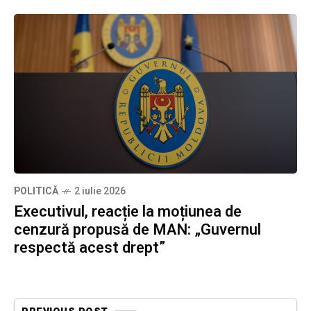
POLITICĂ
2 iulie 2026
Executivul, reacție la moțiunea de
cenzură propusă de MAN: „Guvernul
respectă acest drept”