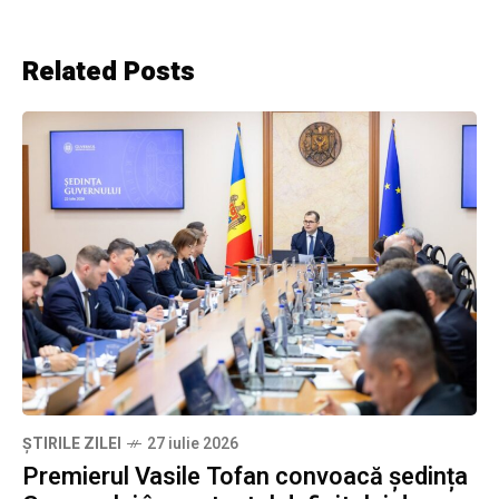
Related Posts
ȘTIRILE ZILEI
27 iulie 2026
Premierul Vasile Tofan convoacă ședința