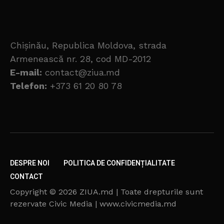
Chișinău, Republica Moldova, strada
Armenească nr. 28, cod MD-2012
E-mail:
contact@ziua.md
Telefon:
+373 61 20 80 78
DESPRE NOI
POLITICA DE CONFIDENȚIALITATE
CONTACT
Copyright © 2026 ZIUA.md | Toate drepturile sunt
rezervate Civic Media | www.civicmedia.md