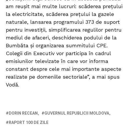
am reușit mai multe lucruri: scăderea prețului
la electricitate, scăderea prețului la gazele
naturale, lansarea programului 373 de suport
pentru investiții, simplificarea regulilor pentru
mediul de afaceri, deschiderea podului de la
Bumbăta și organizarea summitului CPE.
Colegii din Executiv vor participa în cadrul
emisiunilor televizate în care vor informa
constant despre cele mai importante aspecte
realizate pe domeniile sectoriale”, a mai spus
Vodă.
DORIN RECEAN
GUVERNUL REPUBLICII MOLDOVA
RAPORT 100 DE ZILE