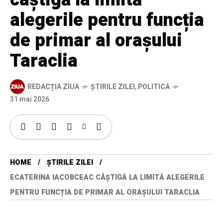
alegerile pentru funcția
de primar al orașului
Taraclia
REDACȚIA ZIUA
ȘTIRILE ZILEI
,
POLITICĂ
31 mai 2026
HOME
ȘTIRILE ZILEI
ECATERINA IACOBCEAC CÂȘTIGĂ LA LIMITĂ ALEGERILE
PENTRU FUNCȚIA DE PRIMAR AL ORAȘULUI TARACLIA