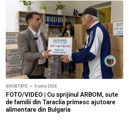
SOCIETATE
5 iunie 2026
FOTO/VIDEO | Cu sprijinul ARBOM, sute
de familii din Taraclia primesc ajutoare
alimentare din Bulgaria