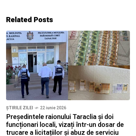
Related Posts
ȘTIRILE ZILEI
22 iunie 2026
Președintele raionului Taraclia și doi
funcționari locali, vizați într-un dosar de
trucare a licitațiilor și abuz de serviciu