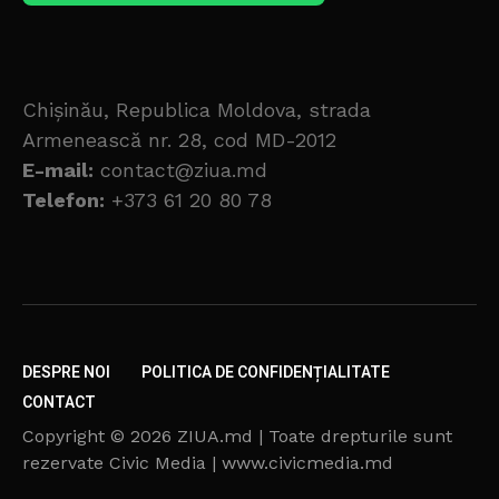
Chișinău, Republica Moldova, strada
Armenească nr. 28, cod MD-2012
E-mail:
contact@ziua.md
Telefon:
+373 61 20 80 78
DESPRE NOI
POLITICA DE CONFIDENȚIALITATE
CONTACT
Copyright © 2026 ZIUA.md | Toate drepturile sunt
rezervate Civic Media | www.civicmedia.md