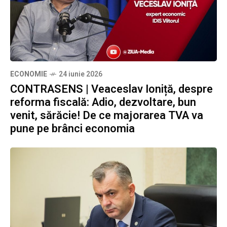
ECONOMIE
24 iunie 2026
CONTRASENS | Veaceslav Ioniță, despre
reforma fiscală: Adio, dezvoltare, bun
venit, sărăcie! De ce majorarea TVA va
pune pe brânci economia