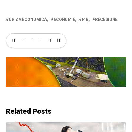
CRIZA ECONOMICA
ECONOMIE
PIB
RECESIUNE
Related Posts