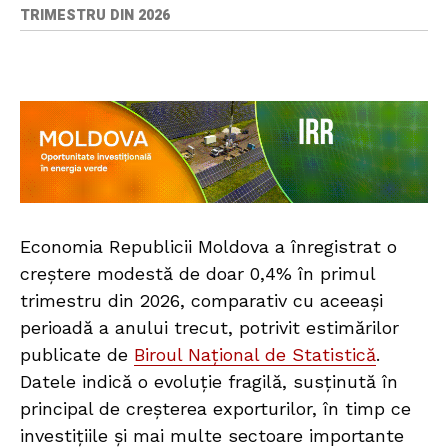
TRIMESTRU DIN 2026
Economia Republicii Moldova a înregistrat o
creștere modestă de doar 0,4% în primul
trimestru din 2026, comparativ cu aceeași
perioadă a anului trecut, potrivit estimărilor
publicate de
Biroul Național de Statistică
.
Datele indică o evoluție fragilă, susținută în
principal de creșterea exporturilor, în timp ce
investițiile și mai multe sectoare importante