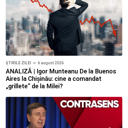
ȘTIRILE ZILEI
6 august 2026
ANALIZĂ | Igor Munteanu De la Buenos
Aires la Chișinău: cine a comandat
„grillete” de la Milei?