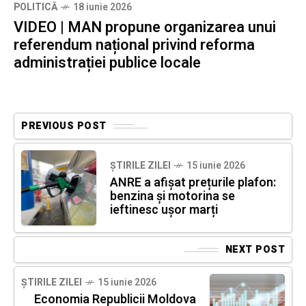
POLITICĂ
18 iunie 2026
VIDEO | MAN propune organizarea unui
referendum național privind reforma
administrației publice locale
PREVIOUS POST
ȘTIRILE ZILEI
15 iunie 2026
ANRE a afișat prețurile plafon:
benzina și motorina se
ieftinesc ușor marți
NEXT POST
ȘTIRILE ZILEI
15 iunie 2026
Economia Republicii Moldova