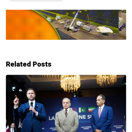
Related Posts