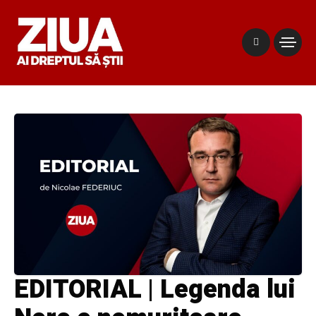
EDITORIAL | Legenda lui