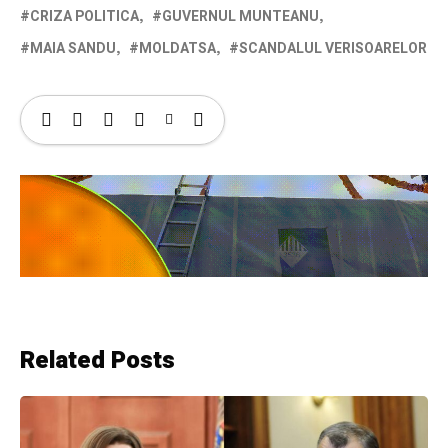
CRIZA POLITICA
GUVERNUL MUNTEANU
MAIA SANDU
MOLDATSA
SCANDALUL VERISOARELOR
Related Posts