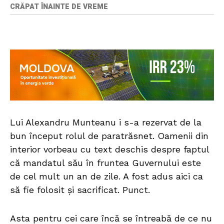
CRĂPAT ÎNAINTE DE VREME
Lui Alexandru Munteanu i s-a rezervat de la
bun început rolul de paratrăsnet. Oamenii din
interior vorbeau cu text deschis despre faptul
că mandatul său în fruntea Guvernului este
de cel mult un an de zile. A fost adus aici ca
să fie folosit și sacrificat. Punct.
Asta pentru cei care încă se întreabă de ce nu