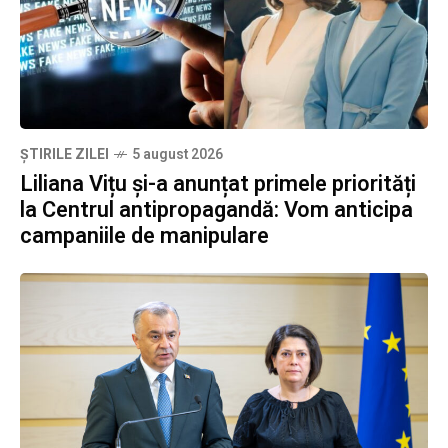
ȘTIRILE ZILEI
5 august 2026
Liliana Vițu și-a anunțat primele priorități
la Centrul antipropagandă: Vom anticipa
campaniile de manipulare