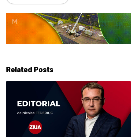
Related Posts