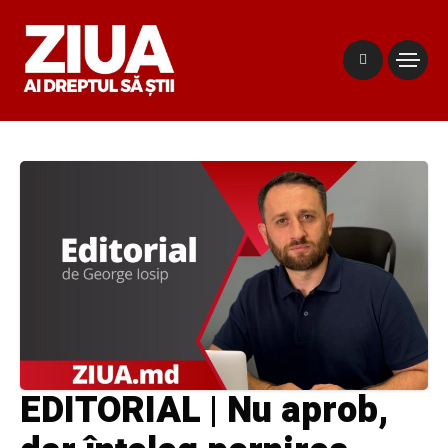
EDITORIAL | Nu aprob,