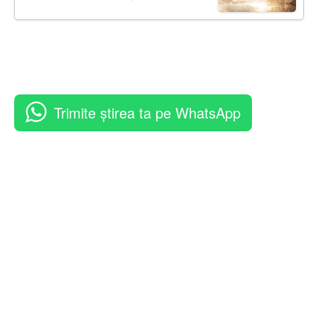
Trimite știrea ta pe WhatsApp