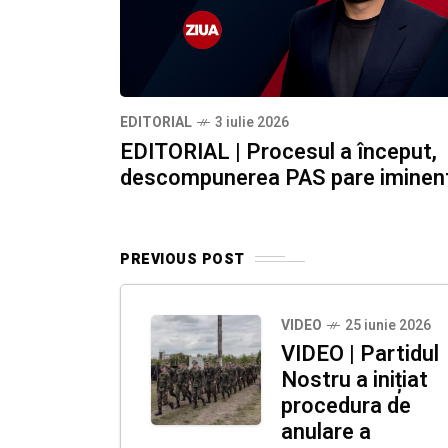
EDITORIAL
3 iulie 2026
EDITORIAL | Procesul a început,
descompunerea PAS pare iminen
PREVIOUS POST
VIDEO
25 iunie 2026
VIDEO | Partidul
Nostru a inițiat
procedura de
anulare a