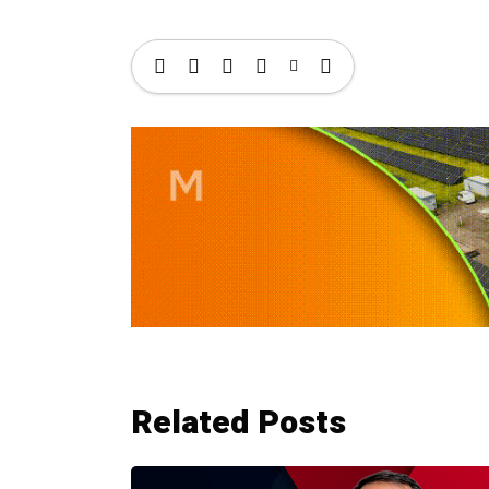
Related Posts