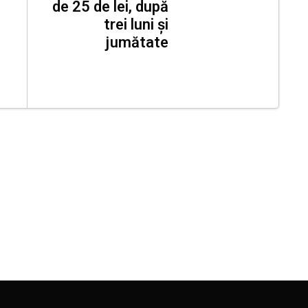
de 25 de lei, după
trei luni și
jumătate