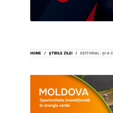
HOME
ȘTIRILE ZILEI
EDITORIAL | ȘI-A