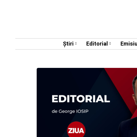
Știri
Editorial
Emisiu