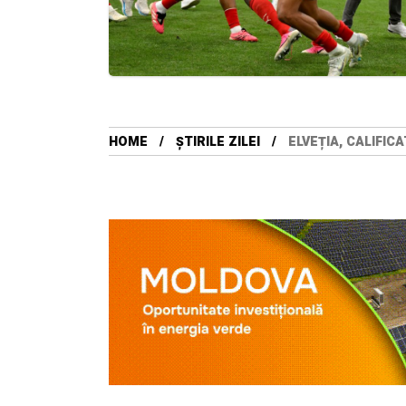
HOME
ȘTIRILE ZILEI
ELVEȚIA, CALIFIC