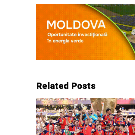
Related Posts