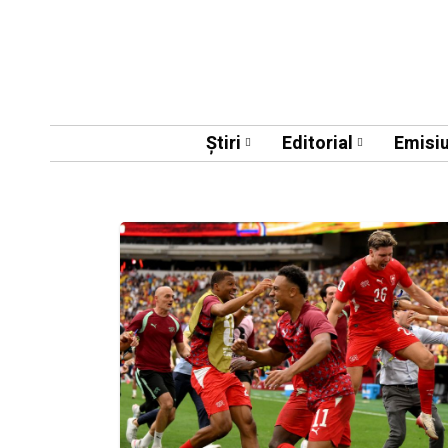
Știri
Editorial
Emisiu