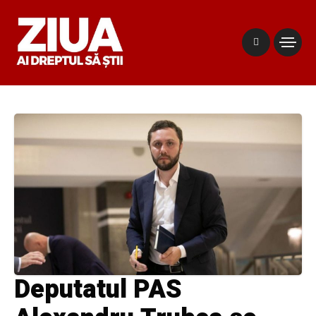
Deputatul PAS