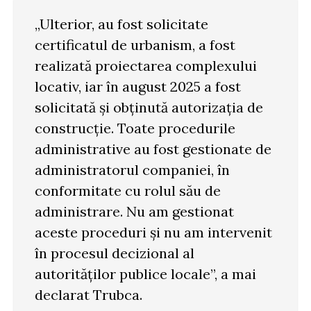
„Ulterior, au fost solicitate
certificatul de urbanism, a fost
realizată proiectarea complexului
locativ, iar în august 2025 a fost
solicitată și obținută autorizația de
construcție. Toate procedurile
administrative au fost gestionate de
administratorul companiei, în
conformitate cu rolul său de
administrare. Nu am gestionat
aceste proceduri și nu am intervenit
în procesul decizional al
autorităților publice locale”, a mai
declarat Trubca.