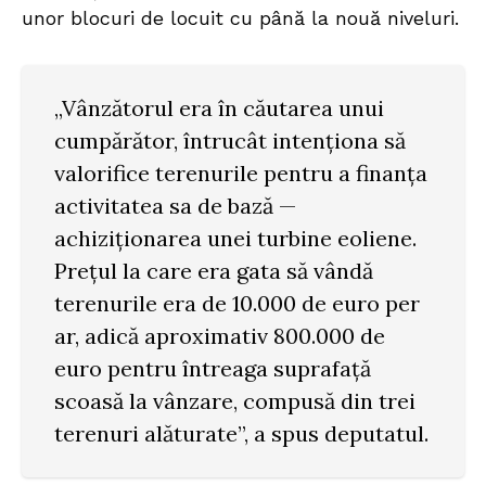
unor blocuri de locuit cu până la nouă niveluri.
„Vânzătorul era în căutarea unui
cumpărător, întrucât intenționa să
valorifice terenurile pentru a finanța
activitatea sa de bază —
achiziționarea unei turbine eoliene.
Prețul la care era gata să vândă
terenurile era de 10.000 de euro per
ar, adică aproximativ 800.000 de
euro pentru întreaga suprafață
scoasă la vânzare, compusă din trei
terenuri alăturate”, a spus deputatul.