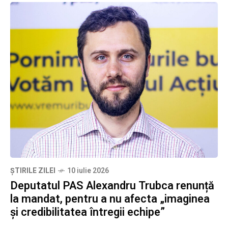
ȘTIRILE ZILEI
10 iulie 2026
Deputatul PAS Alexandru Trubca renunță
la mandat, pentru a nu afecta „imaginea
și credibilitatea întregii echipe”