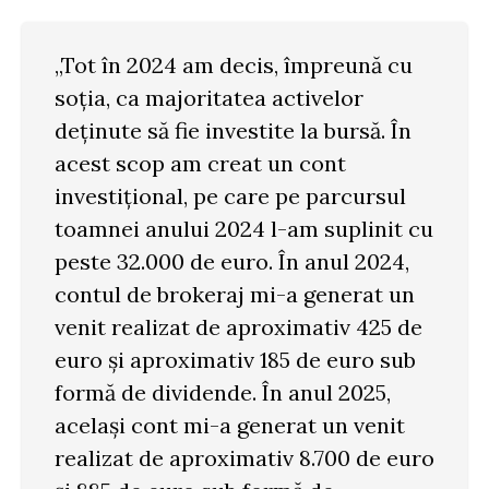
„Tot în 2024 am decis, împreună cu
soția, ca majoritatea activelor
deținute să fie investite la bursă. În
acest scop am creat un cont
investițional, pe care pe parcursul
toamnei anului 2024 l-am suplinit cu
peste 32.000 de euro. În anul 2024,
contul de brokeraj mi-a generat un
venit realizat de aproximativ 425 de
euro și aproximativ 185 de euro sub
formă de dividende. În anul 2025,
același cont mi-a generat un venit
realizat de aproximativ 8.700 de euro