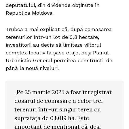
deputatului, din dividende obținute în
Republica Moldova.
Trubca a mai explicat că, după comasarea
terenurilor într-un lot de 0,8 hectare,
investitorii au decis să limiteze viitorul
complex locativ la șase etaje, deși Planul
Urbanistic General permitea construcții de
până la nouă niveluri.
„Pe 25 martie 2025 a fost înregistrat
dosarul de comasare a celor trei
terenuri într-un singur teren cu
suprafața de 0,8019 ha. Este
important de menționat că, deși