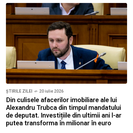
ȘTIRILE ZILEI
20 iulie 2026
Din culisele afacerilor imobiliare ale lui
Alexandru Trubca din timpul mandatului
de deputat. Investițiile din ultimii ani l-ar
putea transforma în milionar în euro