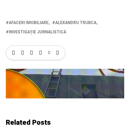
AFACERI IMOBILIARE
ALEXANDRU TRUBCA
INVESTIGAȚIE JURNALISTICĂ
Related Posts