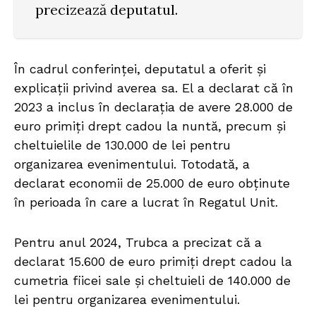
precizează deputatul.
În cadrul conferinței, deputatul a oferit și
explicații privind averea sa. El a declarat că în
2023 a inclus în declarația de avere 28.000 de
euro primiți drept cadou la nuntă, precum și
cheltuielile de 130.000 de lei pentru
organizarea evenimentului. Totodată, a
declarat economii de 25.000 de euro obținute
în perioada în care a lucrat în Regatul Unit.
Pentru anul 2024, Trubca a precizat că a
declarat 15.600 de euro primiți drept cadou la
cumetria fiicei sale și cheltuieli de 140.000 de
lei pentru organizarea evenimentului.