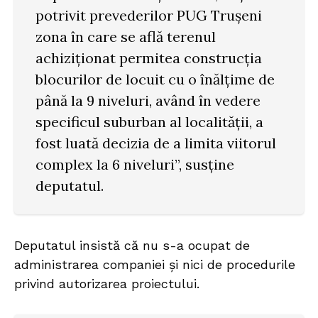
potrivit prevederilor PUG Trușeni
zona în care se află terenul
achiziționat permitea construcția
blocurilor de locuit cu o înălțime de
până la 9 niveluri, având în vedere
specificul suburban al localității, a
fost luată decizia de a limita viitorul
complex la 6 niveluri”, susține
deputatul.
Deputatul insistă că nu s-a ocupat de
administrarea companiei și nici de procedurile
privind autorizarea proiectului.