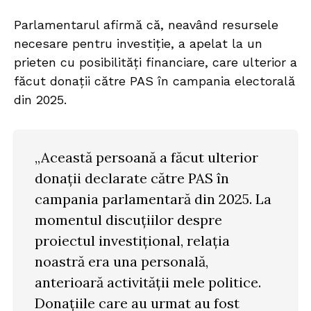
Parlamentarul afirmă că, neavând resursele
necesare pentru investiție, a apelat la un
prieten cu posibilități financiare, care ulterior a
făcut donații către PAS în campania electorală
din 2025.
„Această persoană a făcut ulterior
donații declarate către PAS în
campania parlamentară din 2025. La
momentul discuțiilor despre
proiectul investițional, relația
noastră era una personală,
anterioară activității mele politice.
Donațiile care au urmat au fost