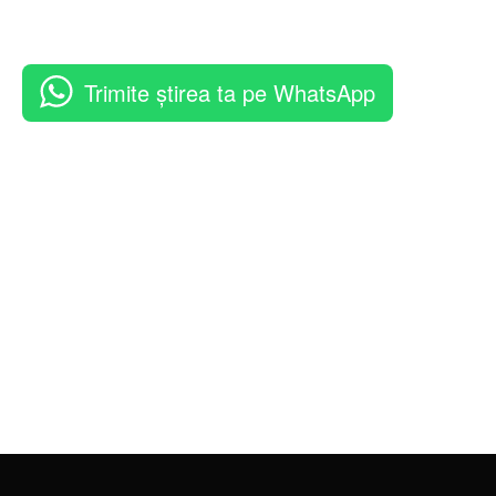
Trimite știrea ta pe WhatsApp