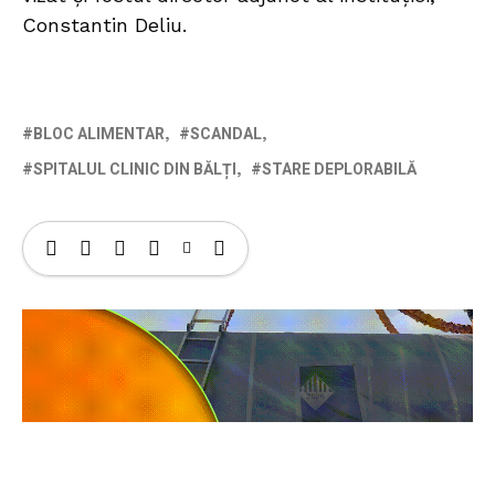
Constantin Deliu.
BLOC ALIMENTAR
SCANDAL
SPITALUL CLINIC DIN BĂLȚI
STARE DEPLORABILĂ