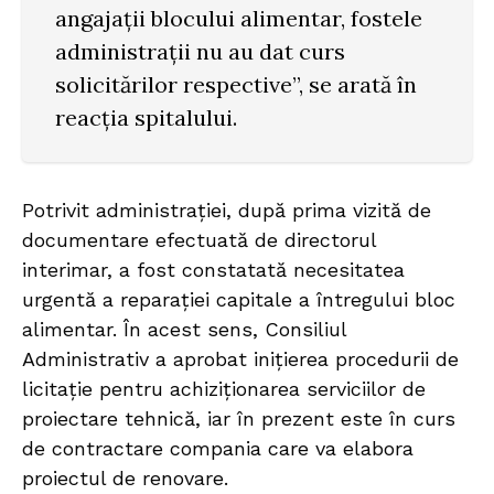
angajații blocului alimentar, fostele
administrații nu au dat curs
solicitărilor respective”, se arată în
reacția spitalului.
Potrivit administrației, după prima vizită de
documentare efectuată de directorul
interimar, a fost constatată necesitatea
urgentă a reparației capitale a întregului bloc
alimentar. În acest sens, Consiliul
Administrativ a aprobat inițierea procedurii de
licitație pentru achiziționarea serviciilor de
proiectare tehnică, iar în prezent este în curs
de contractare compania care va elabora
proiectul de renovare.