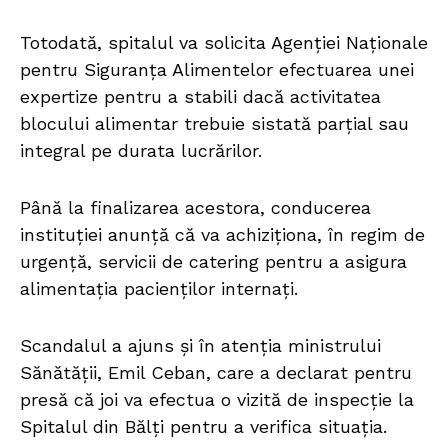
Totodată, spitalul va solicita Agenției Naționale
pentru Siguranța Alimentelor efectuarea unei
expertize pentru a stabili dacă activitatea
blocului alimentar trebuie sistată parțial sau
integral pe durata lucrărilor.
Până la finalizarea acestora, conducerea
instituției anunță că va achiziționa, în regim de
urgență, servicii de catering pentru a asigura
alimentația pacienților internați.
Scandalul a ajuns și în atenția ministrului
Sănătății, Emil Ceban, care a declarat pentru
presă că joi va efectua o vizită de inspecție la
Spitalul din Bălți pentru a verifica situația.