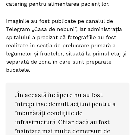
catering pentru alimentarea pacienților.
Imaginile au fost publicate pe canalul de
Telegram „Casa de nebuni”, iar administrația
spitalului a precizat că fotografiile au fost
realizate în secția de prelucrare primară a
legumelor și fructelor, situată la primul etaj și
separată de zona în care sunt preparate
bucatele.
„În această încăpere nu au fost
întreprinse demult acțiuni pentru a
îmbunătăți condițiile de
infrastructură. Chiar dacă au fost
înaintate mai multe demersuri de