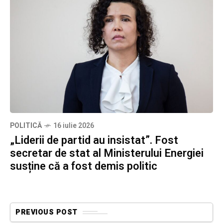
POLITICĂ
16 iulie 2026
„Liderii de partid au insistat”. Fost
secretar de stat al Ministerului Energiei
susține că a fost demis politic
PREVIOUS POST