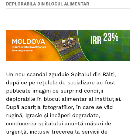
DEPLORABILĂ DIN BLOCUL ALIMENTAR
Un nou scandal zguduie Spitalul din Bălți,
după ce pe rețelele de socializare au fost
publicate imagini ce surprind condiții
deplorabile în blocul alimentar al instituției.
După apariția fotografiilor, în care se văd
rugină, igrasie și încăperi degradate,
conducerea spitalului anunță măsuri de
urgență, inclusiv trecerea la servicii de