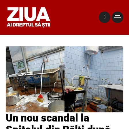
Un nou scandal la