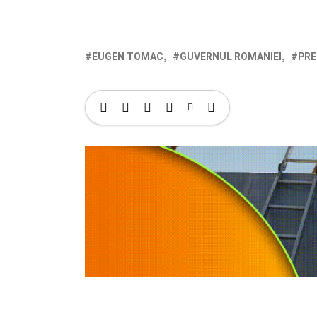
EUGEN TOMAC
GUVERNUL ROMANIEI
PRE