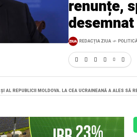
renunțe, 
desemnat
REDACȚIA ZIUA
POLITIC
ȘI AL REPUBLICII MOLDOVA. LA CEA UCRAINEANĂ A ALES SĂ