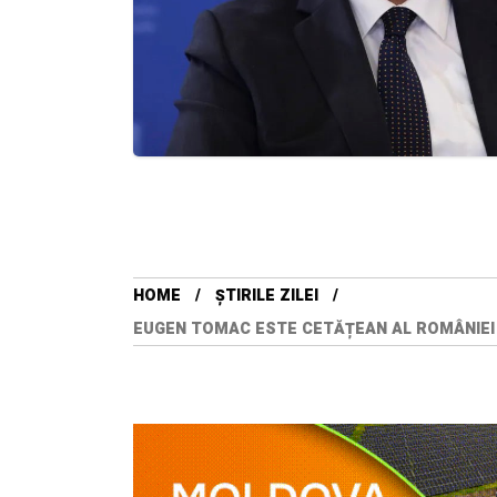
HOME
ȘTIRILE ZILEI
EUGEN TOMAC ESTE CETĂȚEAN AL ROMÂNIEI 