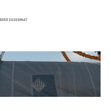
MIER DESEMNAT