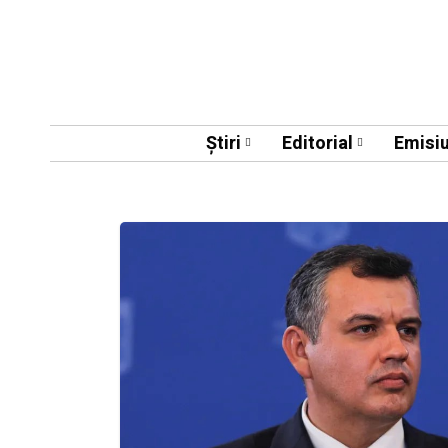
Știri
Editorial
Emisiu