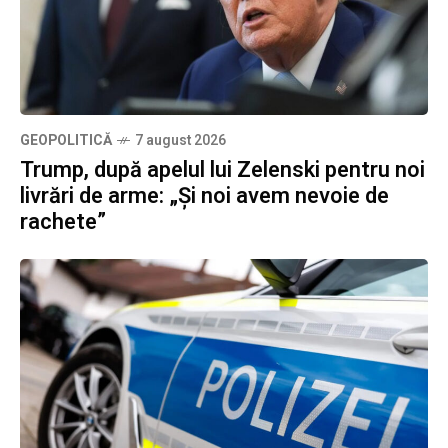
GEOPOLITICĂ
7 august 2026
Trump, după apelul lui Zelenski pentru noi
livrări de arme: „Și noi avem nevoie de
rachete”