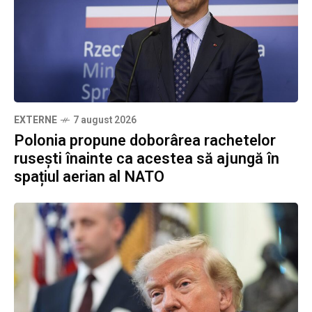
EXTERNE
7 august 2026
Polonia propune doborârea rachetelor
rusești înainte ca acestea să ajungă în
spațiul aerian al NATO