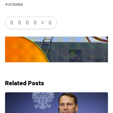
UCRAINA
Related Posts