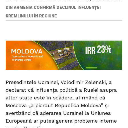
DIN ARMENIA CONFIRMĂ DECLINUL INFLUENȚEI
KREMLINULUI ÎN REGIUNE
Președintele Ucrainei, Volodimir Zelenski, a
declarat că influența politică a Rusiei asupra
altor state este în scădere, afirmând că
Moscova „a pierdut Republica Moldova” și
avertizând că aderarea Ucrainei la Uniunea
Europeană ar putea genera probleme interne