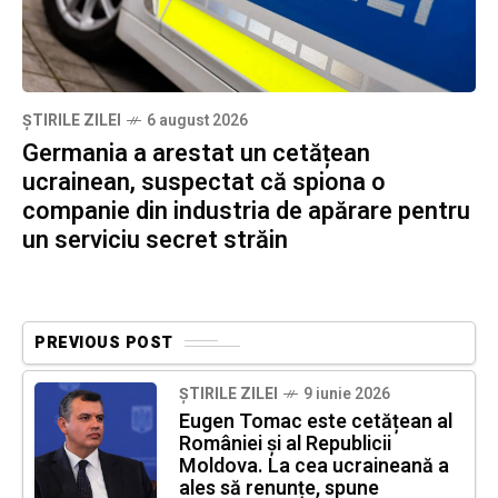
ȘTIRILE ZILEI
6 august 2026
Germania a arestat un cetățean
ucrainean, suspectat că spiona o
companie din industria de apărare pentru
un serviciu secret străin
PREVIOUS POST
ȘTIRILE ZILEI
9 iunie 2026
Eugen Tomac este cetățean al
României și al Republicii
Moldova. La cea ucraineană a
ales să renunțe, spune