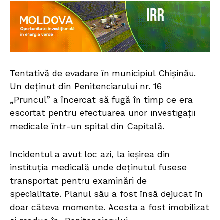
Tentativă de evadare în municipiul Chișinău.
Un deținut din Penitenciarului nr. 16
„Pruncul” a încercat să fugă în timp ce era
escortat pentru efectuarea unor investigații
medicale într-un spital din Capitală.
Incidentul a avut loc azi, la ieșirea din
instituția medicală unde deținutul fusese
transportat pentru examinări de
specialitate. Planul său a fost însă dejucat în
doar câteva momente. Acesta a fost imobilizat