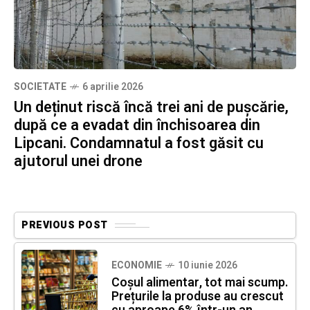
SOCIETATE
6 aprilie 2026
Un deținut riscă încă trei ani de pușcărie,
după ce a evadat din închisoarea din
Lipcani. Condamnatul a fost găsit cu
ajutorul unei drone
PREVIOUS POST
ECONOMIE
10 iunie 2026
Coșul alimentar, tot mai scump.
Prețurile la produse au crescut