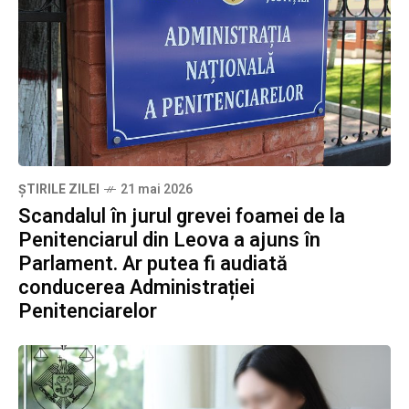
ȘTIRILE ZILEI
21 mai 2026
Scandalul în jurul grevei foamei de la
Penitenciarul din Leova a ajuns în
Parlament. Ar putea fi audiată
conducerea Administrației
Penitenciarelor