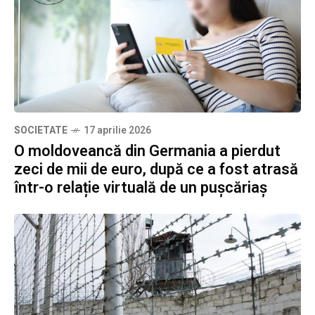
SOCIETATE
17 aprilie 2026
O moldoveancă din Germania a pierdut
zeci de mii de euro, după ce a fost atrasă
într-o relație virtuală de un pușcăriaș